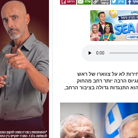
ירות לא על צווארו של ראש
גיוס הרבה יותר רחב מהחוק
וא התנגדות גדולה בציבור הרחב,