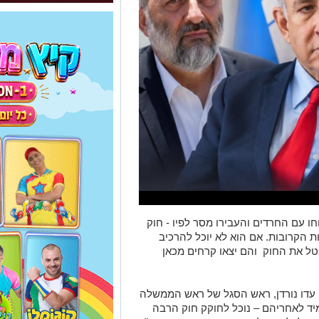
ו עם החרדים והעבירו מסר לפיו - חוק
ות הקרובות. אם הוא לא יוכל להרכיב
 את החוק והם יצאו קרחים מכאן
ם עדו נורדן, ראש הסגל של ראש הממשלה
יד לאחריהם – נוכל לחוקק חוק הרבה