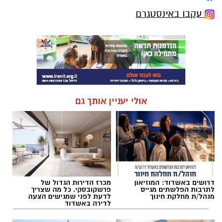
עקבו באינסטגרם
אולי יעניין אותך גם
דרושים באשדוד: המוזיאון
מכרז הדירות הגדול של
לתרבות הפלשתים מגייס
פרשקובסקי. כל מה שצריך
מנהל/ת מחלקת חינוך
לדעת לפני שמגישים הצעה
לדירה באשדוד