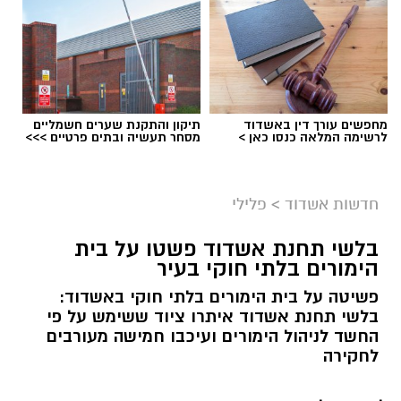
מחפשים עורך דין באשדוד
תיקון והתקנת שערים חשמליים
לרשימה המלאה כנסו כאן >
מסחר תעשיה ובתים פרטיים >>>
חדשות אשדוד
>
פלילי
בלשי תחנת אשדוד פשטו על בית
הימורים בלתי חוקי בעיר
פשיטה על בית הימורים בלתי חוקי באשדוד:
בלשי תחנת אשדוד איתרו ציוד ששימש על פי
החשד לניהול הימורים ועיכבו חמישה מעורבים
לחקירה