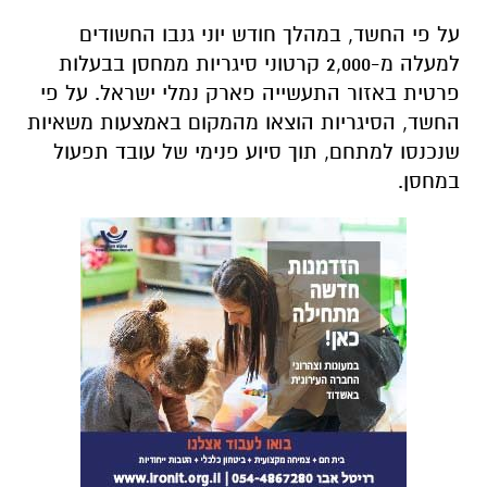
על פי החשד, במהלך חודש יוני גנבו החשודים
למעלה מ-2,000 קרטוני סיגריות ממחסן בבעלות
פרטית באזור התעשייה פארק נמלי ישראל. על פי
החשד, הסיגריות הוצאו מהמקום באמצעות משאיות
שנכנסו למתחם, תוך סיוע פנימי של עובד תפעול
במחסן.