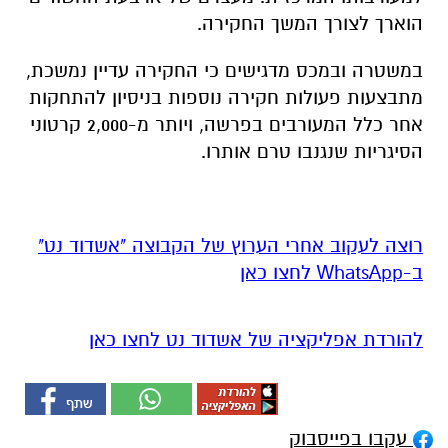
הוארך לצורך המשך החקירה.
במשטרה ובמכס מדגישים כי החקירה עדיין נמשכת,
מתבצעות פעולות חקירה נוספות בניסיון להתחקות
אחר כלל המעורבים בפרשה, ויותר מ-2,000 קרטוני
הסיגריות שנגנבו טרם אותרו.
רוצה לעקוב אחרי הערוץ של הקבוצה "אשדוד נט"
ב-WhatsApp לחצו כאן
להורדת אפליקציה של אשדוד נט לחצו כאן
עקבו בפייסבוק