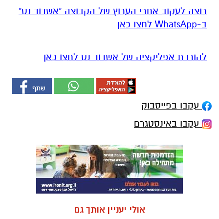
רוצה לעקוב אחרי הערוץ של הקבוצה "אשדוד נט"
ב-WhatsApp לחצו כאן
להורדת אפליקציה של אשדוד נט לחצו כאן
עקבו בפייסבוק
עקבו באינסטגרם
אולי יעניין אותך גם