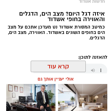
חדשות אשדוד
איזה דגל היום? מצב הים, הדגלים
והאווירה בחופי אשדוד
כמיטב המסורת אשדוד נט מעדכן אתכם על מצב
הים בחופים השונים באשדוד. האווירה, מצב הים,
הדגלים.
להאזנה לתוכן:
קרא עוד
אולי יעניין אותך גם
מנהל האתר / 06:00 08.08.26