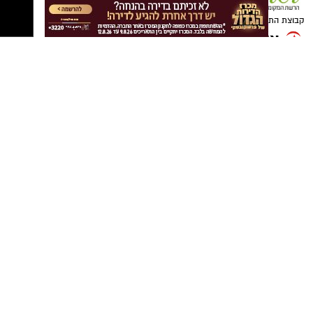
קבוצת התקשורת ומקומוני הרשת: