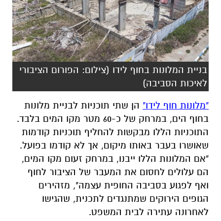
בניית המלונות בחוף לידו (צילום: הפורום הציבורי
לאיכות הסביבה)
"מלונות חוף לידו"
הן שתי תוכניות לבניית מלונות
בחוף הים, במרחק של כ-60 מטר מקו המים בלבד.
התוכניות הללו מבקשות להחליף תוכניות קודמות
שאושרו בעבר באותו מיקום, אך לא קודמו בפועל.
"אם המלונות הללו ייבנו, במרחק זעום מקו המים,
הם עלולים לחסום את המעבר של הציבור לחוף
ואף לפגוע בסביבה החופית עצמה", מזהירים
הגופים הירוקים שמתנגדים לתכנית, שהגישו
לאחרונה עתירה לבית המשפט.