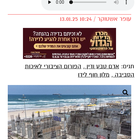
עופר אשטוקר / 10:24 13.01.25
תגים:
אדם טבע ודין
,
הפורום הציבורי לאיכות
הסביבה
,
מלון חוף לידו