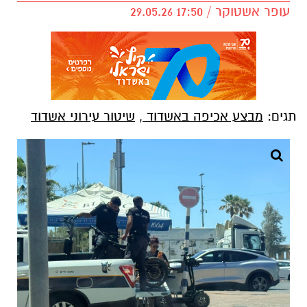
עופר אשטוקר / 17:50 29.05.26
תגים:
מבצע אכיפה באשדוד
,
שיטור עירוני אשדוד