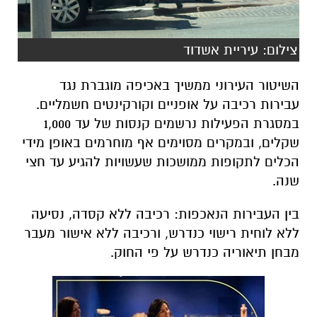
צילום: עיריית אשדוד
השיטור העירוני ממשיך באכיפה מוגברת נגד
עבירות רכיבה על אופניים וקורקינטים חשמליים.
במסגרת הפעילות נרשמים קנסות של עד 1,000
שקלים, ובמקרים מסוימים אף מוחרמים באופן מידי
הכלים לתקופות ממושכות שעשויות להגיע עד חצי
שנה.
בין העבירות הנאכפות: רכיבה ללא קסדה, נסיעה
ללא לוחית רישוי כנדרש, ורכיבה ללא אישור מעבר
מבחן תיאוריה כנדרש על פי החוק.