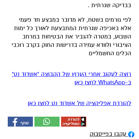
בבדיקה שגרתית .
לפי גורמים בשטח, לא מדובר במבצע חד פעמי
אלא באכיפה שגרתית המתבצעת לאורך כל ימות
השבוע, במטרה להגביר את הבטיחות במרחב
הציבורי ולוודא עמידה בדרישות החוק בקרב רוכבי
הכלים החשמליים
רוצה לעקוב אחרי הערוץ של הקבוצה "אשדוד נט"
ב-WhatsApp לחצו כאן
להורדת אפליקציה של אשדוד נט לחצו כאן
עקבו בפייסבוק