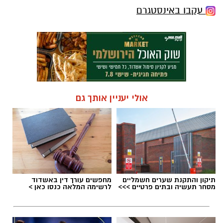
עקבו באינסטגרם
אולי יעניין אותך גם
תיקון והתקנת שערים חשמליים
מחפשים עורך דין באשדוד
מסחר תעשיה ובתים פרטיים >>>
לרשימה המלאה כנסו כאן >