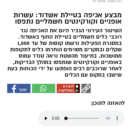
חדשות אשדוד
מבצע אכיפה בטיילת אשדוד: עשרות
אופניים וקורקינטים חשמליים נתפסו
השיטור העירוני הגביר היום את האכיפה נגד
רוכבי כלים חשמליים בטיילת החוף באשדוד.
במסגרת הפעילות נרשמו קנסות של עד 1,000
שקלים ובמקרים מסוימים הוחרמו כלים לתקופות
ממושכות. בתיעוד מהשטח נראה טנדר עמוס
באופניים וקורקינטים שנתפסו במהלך הבדיקות,
לאחר שרוכבים רבים הופתעו על ידי הכוחות בעת
שישבו במקום עם הכלים
להאזנה לתוכן: