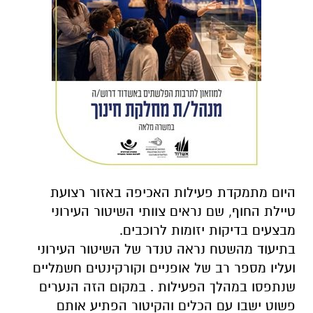
היום מתמקדת פעילות האכיפה באזור רצועת
טיילת החוף, שם נראים צוותי השיטור העירוני
מבצעים בדיקות יזומות לרוכבים.
בתיעוד מהשטח נראה טנדר של השיטור העירוני
ועליו מספר רב של אופניים וקורקינטים חשמליים
שנתפסו במהלך הפעילות . במקום הזה הנערים
פשוט ישבו עם הכלים והקיטור הפתיע אותם