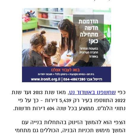
כפי
שחשפנו באשדוד נט
, מאז שנת 2013 ועד שנת
2022 התווספו בעיר רק 5,439 דירות - כך על פי
נתוני הלמ"ס. ממוצע בכל שנה 604 דירות חדשות.
הצפי הוא להמשך הזינוק בהתחלות בנייה עם
המשך מימוש תכניות הבניה, הכוללים גם מתחמי