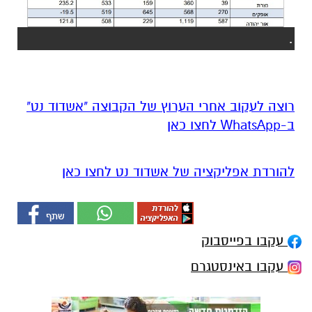
.
רוצה לעקוב אחרי הערוץ של הקבוצה "אשדוד נט"
ב-WhatsApp לחצו כאן
להורדת אפליקציה של אשדוד נט לחצו כאן
עקבו בפייסבוק
עקבו באינסטגרם