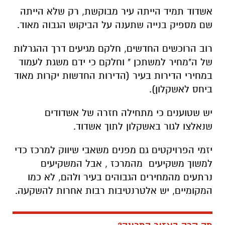
אשדוד תמיד הייתה עיר מבוקשת, רק שלא הייתה
שם מספיק בנייה שתענה על הביקוש הגבוה מאוד.
רוב הרוכשים החדשים, חלקם מגיעים דרך ההגרלות
של ה"מחיר למשתכן " וחלקם כי ידם משגת לעמוד
במחירי הדירות בעיר (הדירות החדשות יקרות מאוד
ביחס לאשקלון).
יש שטוענים כי מתחילה חזרה של אשדודים
שנאלצו לגור באשקלון לתוך אשדוד.
יזמי הפרויקטים גם מפנים משאבי שיווק למרכז כדי
למשוך משקיעים מהמרכז , אבל המשקיעים
נרתעים מהמחירים הגבוהים בעיר ולהם, לא כמו
המקומיים, יש אלטרנטיבות רבות אחרות להשקעה.