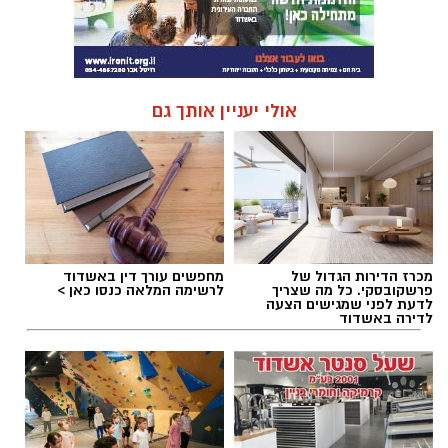
אולי יעניין אותך גם
מכרז הדירות הגדול של
מחפשים עורך דין באשדוד
פרשקובסקי. כל מה שצריך
לרשימה המלאה כנסו כאן >
לדעת לפני שמגישים הצעה
לדירה באשדוד