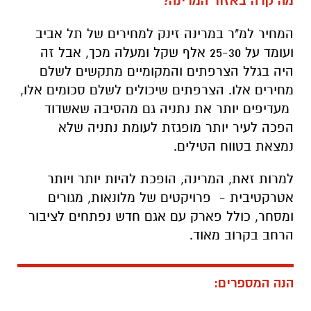
מה קרה באזור המרינה?
המחיר למ"ר במרינה זינק למחירים של תל אביב
ועומד על 25-30 אלף שקל ומעלה מכך, אבל זה
היה בגלל הצרפתים והמקומיים מתקשים לשלם
מחירים אלו. הצרפתים שיכולים לשלם סכומים אלו,
מעדיפים יותר את נתניה גם מהסיבה שאשדוד
הפכה לעיר יותר מופגזת לעומת נתניה שלא
נמצאת בטווח הטילים.
למרות זאת, המרינה, הופכת להיות יותר ויותר
אטרקטיבית - פרויקטים של מלונאות, מגורים
ומסחר, כולל פארק עם אגם חדש נפתחים לציבור
הרחב בקרוב מאוד.
הנה המספרים: