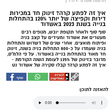
חדשות אשדוד
>
נדל"ן
איך זה לפתע קרה? זינוק חד במכירות
דירות וקפיצה של יותר 120% בהתחלות
בנייה בשנת 2023 באשדוד
סוף סוף ולאחר תקופת יובש, מנופים רבים
מעטרים את אשדוד ומעידים על קצב בניה
ופיתוח מואצים. אחרי שנים של דשדוש והתחלות
בניה שעמדו על כ-800 התחלות בניה בשנה, זינוק
חד מאוד בהתחלות בנייה באשדוד. על פי הלמ"ס,
מדובר בזינוק של 125% לעומת השנה הקודמת -
איך זה לפתע קרה? קבלו סקירה של אשדוד נט
להאזנה לתוכן: