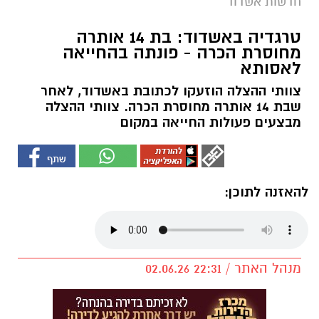
חדשות אשדוד
טרגדיה באשדוד: בת 14 אותרה
מחוסרת הכרה - פונתה בהחייאה
לאסותא
צוותי ההצלה הוזעקו לכתובת באשדוד, לאחר
שבת 14 אותרה מחוסרת הכרה. צוותי ההצלה
מבצעים פעולות החייאה במקום
להאזנה לתוכן:
מנהל האתר / 22:31 02.06.26