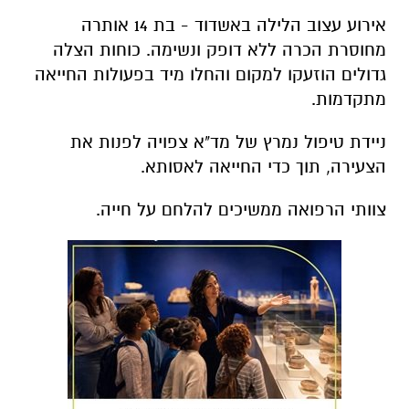
אירוע עצוב הלילה באשדוד - בת 14 אותרה
מחוסרת הכרה ללא דופק ונשימה. כוחות הצלה
גדולים הוזעקו למקום והחלו מיד בפעולות החייאה
מתקדמות.
ניידת טיפול נמרץ של מד"א צפויה לפנות את
הצעירה, תוך כדי החייאה לאסותא.
צוותי הרפואה ממשיכים להלחם על חייה.