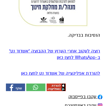
הנסיבות בבדיקה.
רוצה לעקוב אחרי הערוץ של הקבוצה "אשדוד נט"
ב-WhatsApp לחצו כאן
להורדת אפליקציה של אשדוד נט לחצו כאן
עקבו בפייסבוק
עקבו באינסטגרם