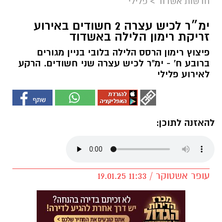
חדשות אשדוד
>
פלילי
ימ״ר לכיש עצרה 2 חשודים באירוע
זריקת רימון הלילה באשדוד
פיצוץ רימון הרסס הלילה בלובי בניין מגורים
ברובע ח' - ימ"ר לכיש עצרה שני חשודים. הרקע
לאירוע פלילי
להאזנה לתוכן:
עופר אשטוקר / 11:33 19.01.25