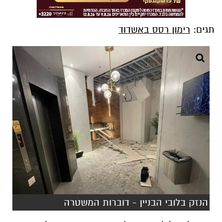
תגים:
רימון רסס באשדוד
הנזק בלובי הבניין - דוברות המשטרה