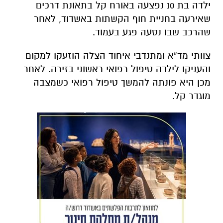
ילדה בת 10 נפצעה באורח קל בתאונת דרכים
שאירעה בחניית חוף הקשתות באשדוד, לאחר
שהרכב שבו נסעה פגע בעמוד.
צוותי מד”א ומתנדבי איחוד הצלה הוזעקו למקום
והעניקו לילדה טיפול רפואי ראשוני בזירה. לאחר
מכן היא פונתה להמשך טיפול רפואי כשמצבה
מוגדר קל.