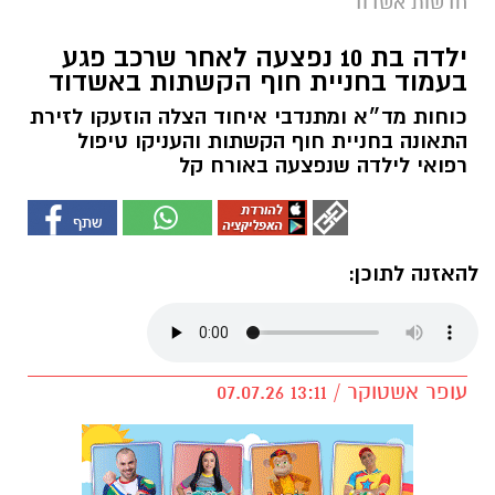
חדשות אשדוד
ילדה בת 10 נפצעה לאחר שרכב פגע
בעמוד בחניית חוף הקשתות באשדוד
כוחות מד״א ומתנדבי איחוד הצלה הוזעקו לזירת
התאונה בחניית חוף הקשתות והעניקו טיפול
רפואי לילדה שנפצעה באורח קל
להאזנה לתוכן:
עופר אשטוקר / 13:11 07.07.26