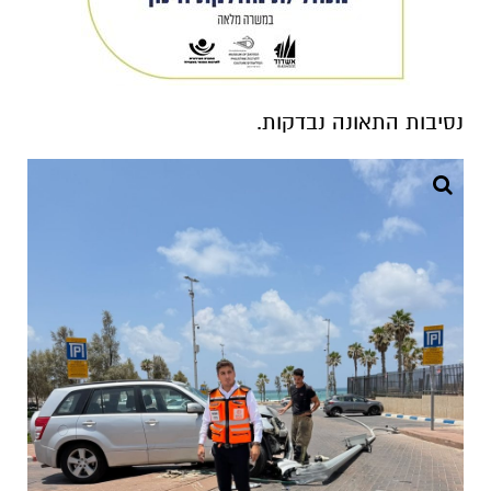
נסיבות התאונה נבדקות.