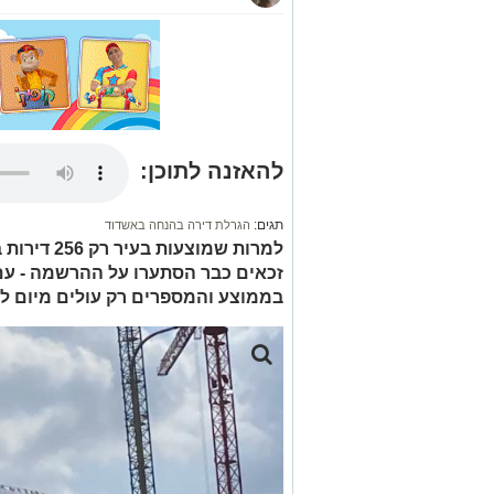
להאזנה לתוכן:
תגים:
הגרלת דירה בהנחה באשדוד
למרות שמוצע
בממוצע והמספרים רק עולים מיום לי