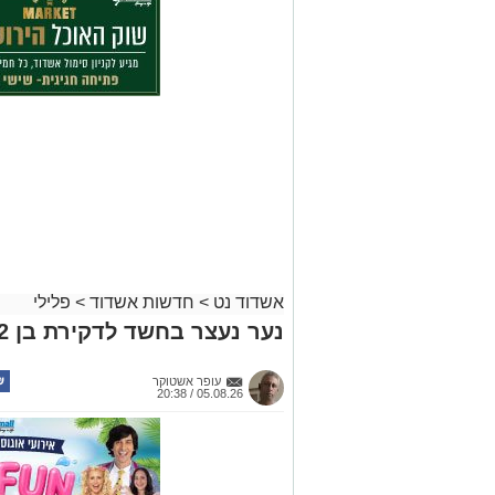
אשדוד נט
>
חדשות אשדוד
>
פלילי
נער נעצר בחשד לדקירת בן 12 אחר הצוהריים באשדוד
עופר אשטוקר
05.08.26 / 20:38