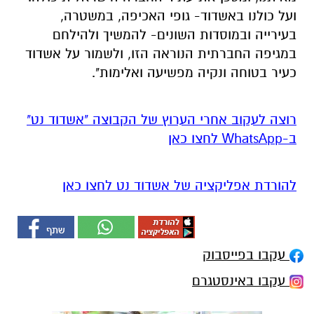
ועל כולנו באשדוד- גופי האכיפה, במשטרה,
בעירייה ובמוסדות השונים- להמשיך ולהילחם
במגיפה החברתית הנוראה הזו, ולשמור על אשדוד
כעיר בטוחה ונקיה מפשיעה ואלימות".
רוצה לעקוב אחרי הערוץ של הקבוצה "אשדוד נט"
ב-WhatsApp לחצו כאן
להורדת אפליקציה של אשדוד נט לחצו כאן
עקבו בפייסבוק
עקבו באינסטגרם