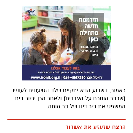
כאמור, בשבוע הבא יתקיים שלב הטיעונים לעונש
(שכבר מוסכם על הצדדים) ולאחר מכן יגזור בית
המשפט את גזר דינו של בר מוחה.
הרצח שזעזע את אשדוד