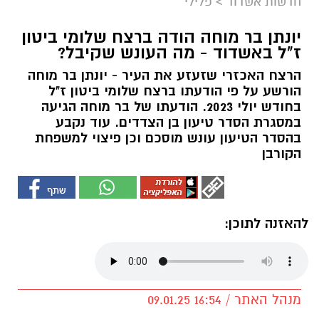
חדשות אשדוד
>
פלילי
יונתן בר מוחה הודה ברצח שלומי ביטון
ז"ל באשדוד - מה העונש שקיבל?
הרצח האכזרי שזעזע את העיר - יונתן בר מוחה
הורשע על פי הודעתו ברצח שלומי ביטון ז"ל
בחודש יולי 2023. הודעתו של בר מוחה הגיעה
במסגרת הסדר טיעון בן הצדדים. עוד נקבע
בהסדר הטיעון עונש מוסכם וכן פיצוי למשפחת
הקורבן
להאזנה לתוכן:
מנהל האתר / 16:54 09.01.25