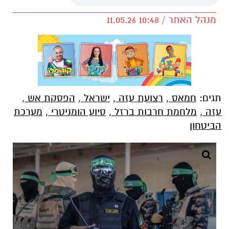
מנהל האתר / 10:48 11.05.26
תגים:
חמאס
,
רצועת עזה
,
ישראל
,
הפסקת אש
,
עזה
,
מלחמת חרבות ברזל
,
סיוע הומניטרי
,
מערכת
הביטחון