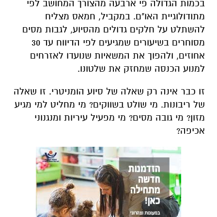
בכמות הגדולה פי ארבעה מהצורך המחושב לפי
מתודולוגיית האו"ם. במקביל, חמאס מצליח
להשתלט על חלקים גדולים מהסיוע, לגבות מסים
מסוחרים בשיעורים שמגיעים לפי הדיווח עד 30
אחוזים, ולהפוך את המשאיות שנועדו לאזרחים
למנוע הכנסה שמחזק את שלטונו.
זו כבר אינה רק שאלה של סיוע הומניטרי. זו שאלה
של ריבונות. מי שולט בשווקים? מי מחליט למי מגיע
מזון? מי גובה מסים? מי מפעיל עיריות ומנגנוני
אכיפה?