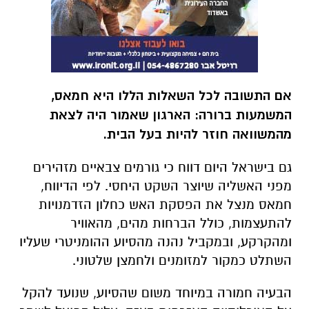
אם התשובה לכל השאלות הללו היא חמאס,
המשמעות ברורה: הארגון שאמור היה לצאת
מהמשוואה חוזר להיות בעל הבית.
גם בישראל היום דווח כי גורמים צבאיים מזהירים
מפני האשליה שיוצר השקט היחסי. לפי הדיווח,
חמאס מנצל את הפסקת האש כחלון הזדמנויות
להתעצמות, כולל הברחות מהים, מהאוויר
ומהקרקע, ובמקביל נהנה מהסיוע ההומניטרי שעליו
השתלט כמקור למזומנים ולחמצן שלטוני.
הבעיה חמורה במיוחד משום שהסיוע, שנועד להקל