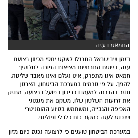
החמאס בעזה
בזמן שבישראל התרגלו לשקט יחסי מכיוון רצועת
עזה, בשטח מתרחשת מציאות הפוכה לחלוטין:
חמאס אינו מתפרק, אינו נעלם ואינו מאבד שליטה.
להפך. על פי גורמים במערכת הביטחון, הארגון
חוזר בהדרגה למעמדו כריבון בפועל ברצועה, מחזק
את זרועות השלטון שלו, משקם את מנגנוני
האכיפה והגבייה, ומשתמש בסיוע ההומניטרי
שנכנס לעזה כמקור כוח כלכלי ופוליטי.
במערכת הביטחון טוענים כי לרצועה נכנס כיום מזון