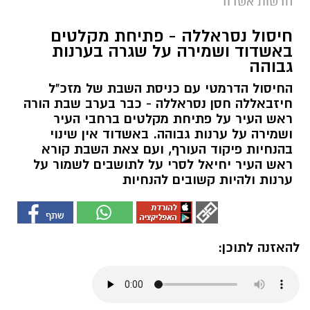
חדשות אשדוד
חיסול נסראללה - פתיחת מקלטים
באשדוד ושמירה על שגרה בערנות
גבוהה
החיסול הדרמטי עם כניסת השבת של מזכ"ל
חיזבאללה חסן נסראללה - כבר בערב שבת הורה
ראש העיר על פתיחת מקלטים ברחבי העיר
ושמירה על ערנות גבוהה. באשדוד אין שינוי
בהנחיות פיקוד העורף, ועם צאת השבת קורא
ראש העיר יחיאל לסרי על לתושבים לשמור על
ערנות ולהיות קשובים להנחיות
להאזנה לתוכן: