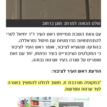
שלט הכוונה למרחב מוגן ברחוב
עם צאת השבת מתייחס ראש העיר ד"ר יחיאל לסרי
להתפתחויות הדרמטיות עם חיסול נסראללה.
בהודעה שהוציא לציבור, אומר ראש העיר לציבור
כי המקלטים הציבוריים בעיר נפתחו, יחד עם זאת
שומרים על שגרה בעיר וערנות גבוהה.
הודעת ראש העיר לציבור:
"בתקופה מורכבת זו, חשוב לכולנו להמשיך בשגרה
לצד ערנות ומודעות.