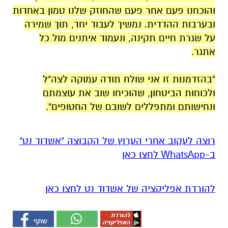
והוכחנו פעם אחר פעם שהחוזק שלנו טמון באחדות
ובערבות ההדדית. נמשיך לעבוד יחד, תוך שמירה
על שגרת חיים תקינה, ונעמוד איתנים מול כל
אתגר.
"בהזדמנות זו אני שולח תודה עמוקה לצה"ל
ולכוחות הביטחון, שהוכיחו שוב את עוצמתם
ונחישותם ומתפללים לשובם של החטופים".
רוצה לעקוב אחרי הערוץ של הקבוצה "אשדוד נט"
ב-WhatsApp לחצו כאן
להורדת אפליקציה של אשדוד נט לחצו כאן