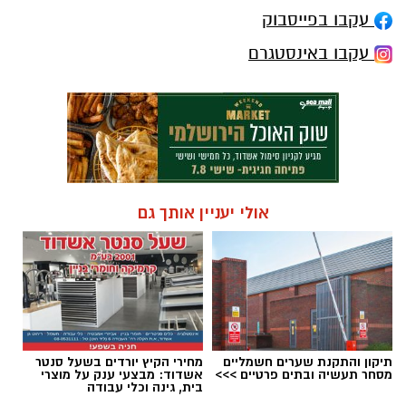
עקבו בפייסבוק
עקבו באינסטגרם
אולי יעניין אותך גם
תיקון והתקנת שערים חשמליים
מחירי הקיץ יורדים בשעל סנטר
מסחר תעשיה ובתים פרטיים >>>
אשדוד: מבצעי ענק על מוצרי
בית, גינה וכלי עבודה