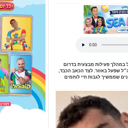
מנדו נפל במהלך פעילות מבצעית בדרום
ה״ל שפעל באזור. לצד הכאב הכבד,
ים שממשיך לגבות חיי לוחמים