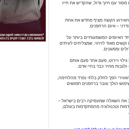
מסור עם חיוך גדול, שהקדיש את חייו
 האירוע הקשה מציף מחדש את אחת
רני – איום הרחפנים.
ד האיומים המשמעותיים ביותר על
וקשים מאוד לזיהוי, שמצליחים לעיתים
לים וממוגנים.
לוי ויירוט, פעם אחר פעם אותם
ולגבות מחיר כבד בחיי אדם.
ווירי הפך לחלק בלתי נפרד מהלחימה,
ימוש הולך וגובר ברחפנים חמושים
ב את השאלה שמעסיקה רבים בישראל –
דמות וטכנולוגיה מהמתקדמות בעולם,