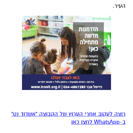
העיר.
רוצה לעקוב אחרי הערוץ של הקבוצה "אשדוד נט"
ב-WhatsApp לחצו כאן