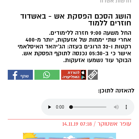
חדשות אשדוד
הושג הסכם הפסקת אש - באשדוד
חוזרים ללמוד
החל משעה 9:00 חזרה ללימודים.
אחרי שתי יממות של אזעקות, יותר מ-400
רקטות ו-32 הרוגים בעזה: הג'יהאד האיסלאמי
אישר כי ב-05:30 נכנסה לתוקף הפסקת אש.
הבוקר עוד נשמעו אזעקות.
להאזנה לתוכן:
עופר אשטוקר / 07:18 14.11.19