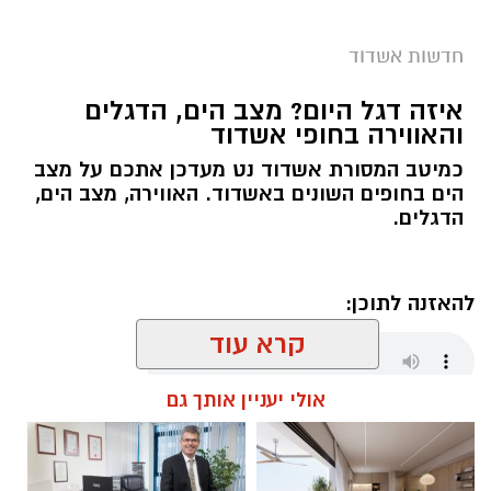
חדשות אשדוד
איזה דגל היום? מצב הים, הדגלים
והאווירה בחופי אשדוד
כמיטב המסורת אשדוד נט מעדכן אתכם על מצב
הים בחופים השונים באשדוד. האווירה, מצב הים,
הדגלים.
להאזנה לתוכן:
קרא עוד
אולי יעניין אותך גם
מנהל האתר / 06:00 08.08.26