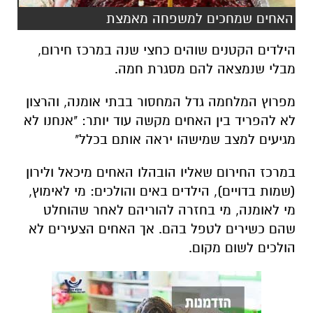
האחים שמחכים למשפחה מאמצת
הילדים הקטנים שוהים כחצי שנה במרכז חירום,
מבלי שנמצאה להם מסגרת חמה.
מפרוץ המלחמה גדל המחסור בבתי אומנה, והרצון
לא להפריד בין האחים מקשה עוד יותר: "אנחנו לא
מגיעים למצב שמישהו יראה אותם בכלל"
במרכז החירום שאליו הובהלו האחים מיכאל ולירון
(שמות בדויים), הילדים באים והולכים: מי לאימוץ,
מי לאומנה, מי בחזרה להוריהם לאחר שהוחלט
שהם כשירים לטפל בהם. אך האחים הצעירים לא
הולכים לשום מקום.