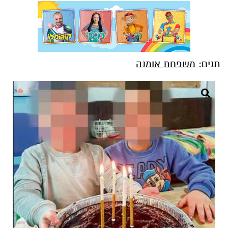
תגים:
משפחת אומנה