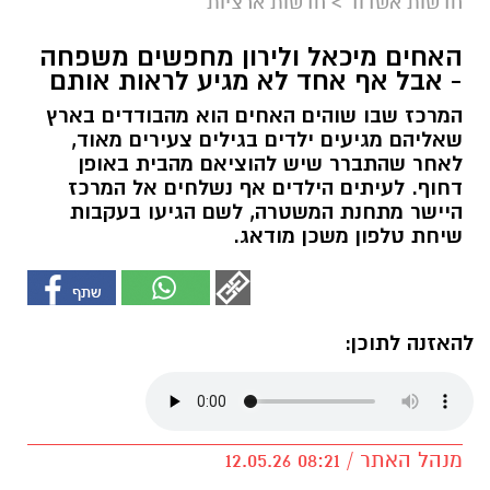
חדשות אשדוד
>
חדשות ארציות
האחים מיכאל ולירון מחפשים משפחה
- אבל אף אחד לא מגיע לראות אותם
המרכז שבו שוהים האחים הוא מהבודדים בארץ
שאליהם מגיעים ילדים בגילים צעירים מאוד,
לאחר שהתברר שיש להוציאם מהבית באופן
דחוף. לעיתים הילדים אף נשלחים אל המרכז
היישר מתחנת המשטרה, לשם הגיעו בעקבות
שיחת טלפון משכן מודאג.
להאזנה לתוכן:
מנהל האתר / 08:21 12.05.26