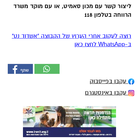
ליצור קשר עם מכון סאמיט, או עם מוקד משרד
הרווחה בטלפון 118
רוצה לעקוב אחרי הערוץ של הקבוצה "אשדוד נט"
ב-WhatsApp לחצו כאן
עקבו בפייסבוק
עקבו באינסטגרם