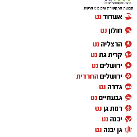
קבוצת התקשורת ומקומוני הרשת: