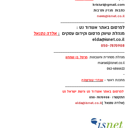
krisiuri@gmail.com
כתבות מגזין ותרבות
news@isnet.co.il
____________________________
לפרסום באתר אשדוד נט :
מנהלת שיווק פרסום וקידום עסקים
:
אלדה נתנאל
elda@isnet.co.il
050-7870908
_______________________________
מרסל בן שמחו
ן
מנהלת מסחרית וחשבונות:
marsel@isnet.co.il
052-5855522
-
אנדרי טורשקין
מתכנת ראשי -
__________________________
לפרסום באתר אשדוד נט ורשת ישראל נט
התקשרו
-
050-7870908
(אלדה נתנאל )
elda@isnet.co.il