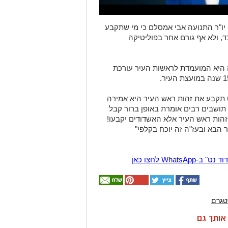
ו"ר התנועה אבי אמסלם כי מי שתקבע
, ולא אף גורם אחר בפוליטיקה
היא המועמדת לראשות העיר עורכת
תקבע את זהות ראש העיר היא אמירה
תושבים רבים אומרת באופן ברור קבל
זהות ראש העיר אלא האשדודים יקבעו!
 הבא ובעז"ה זה יוכח בקלפי"
Wha לחצו כאן
טגרם
ן אותך גם