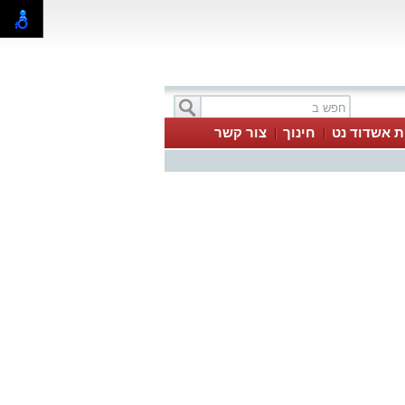
ת אשדוד נט
חינוך
צור קשר