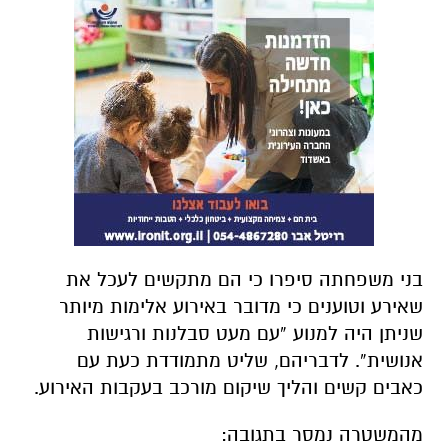
בני משפחתה סיפרו כי הם מתקשים לעכל את
שאירע וטוענים כי מדובר באירוע אלימות מיותר
שניתן היה למנוע “עם מעט סבלנות ורגישות
אנושית”. לדבריהם, שליט מתמודדת כעת עם
כאבים קשים והליך שיקום מורכב בעקבות האירוע.
מהמשטרה נמסר בתגובה: