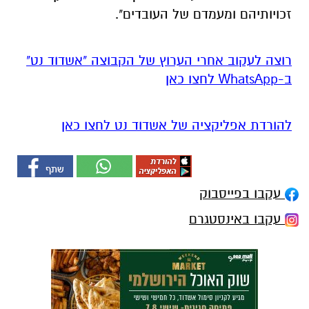
זכויותיהם ומעמדם של העובדים".
רוצה לעקוב אחרי הערוץ של הקבוצה "אשדוד נט"
ב-WhatsApp לחצו כאן
להורדת אפליקציה של אשדוד נט לחצו כאן
עקבו בפייסבוק
עקבו באינסטגרם