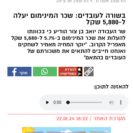
חדשות אשדוד
>
חדשות ארציות
בשורה לעובדים: שכר המינימום יעלה
ל-5,880 שקל
שר העבודה יואב בן צור הודיע כי בכוונתו
להעלות את שכר המינימום ב-5.7% ל-5,880 שקל
מאפריל הקרוב. "יוקר המחיה מאמיר לשחקים
ואנחנו חייבים להתאים את משכורתם של
העובדים בהתאם"
להאזנה לתוכן:
מערכת האתר / 18:22 22.01.24