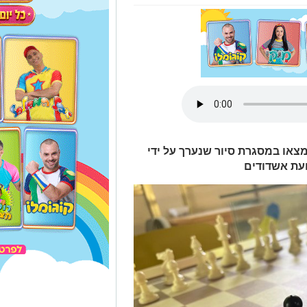
מצאו במסגרת סיור שנערך על ידי
ועת אשדודים