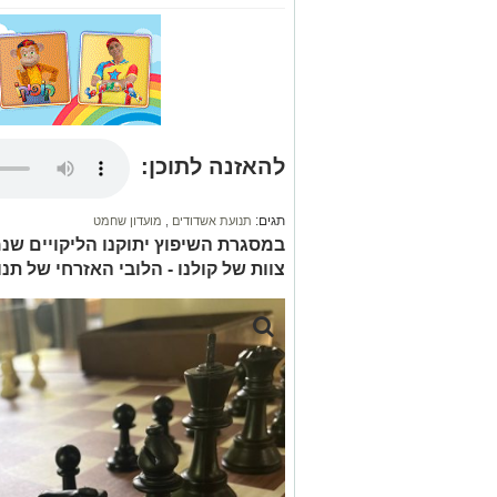
להאזנה לתוכן:
תגים:
תנועת אשדודים
,
מועדון שחמט
במסגרת השיפוץ יתוקנו הליקויים שנ
צוות של קולנו - הלובי האזרחי של תנ