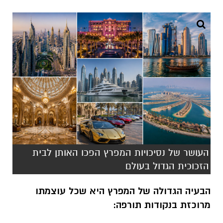
העושר של נסיכויות המפרץ הפכו האותן לבית
הזכוכית הגדול בעולם
הבעיה הגדולה של המפרץ היא שכל עוצמתו
מרוכזת בנקודות תורפה: