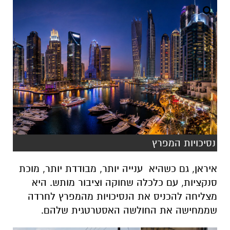
נסיכויות המפרץ
איראן, גם כשהיא ענייה יותר, מבודדת יותר, מוכת
סנקציות, עם כלכלה שחוקה וציבור מותש. היא
מצליחה להכניס את הנסיכויות מהמפרץ לחרדה
שממחישה את החולשה האסטרטגית שלהם.