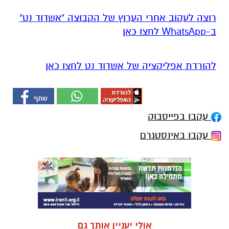
רוצה לעקוב אחרי הערוץ של הקבוצה "אשדוד נט"
ב-WhatsApp לחצו כאן
להורדת אפליקציה של אשדוד נט לחצו כאן
עקבו בפייסבוק
עקבו באינסטגרם
אולי יעניין אותך גם