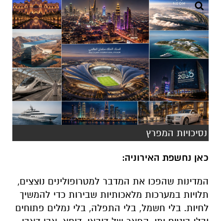
נסיכויות המפרץ
כאן נחשפת האירוניה:
המדינות שהפכו את המדבר למטרופולינים נוצצים,
תלויות במערכות מלאכותיות שבירות כדי להמשיך
לחיות. בלי חשמל, בלי התפלה, בלי נמלים פתוחים