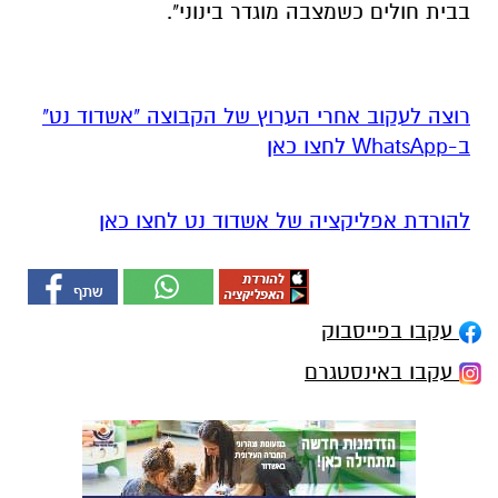
בבית חולים כשמצבה מוגדר בינוני".
רוצה לעקוב אחרי הערוץ של הקבוצה "אשדוד נט"
ב-WhatsApp לחצו כאן
להורדת אפליקציה של אשדוד נט לחצו כאן
עקבו בפייסבוק
עקבו באינסטגרם