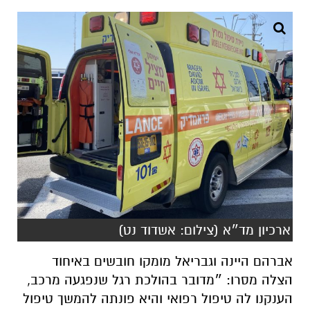
ארכיון מד״א (צילום: אשדוד נט)
אברהם היינה וגבריאל מומקו חובשים באיחוד
הצלה מסרו: ״מדובר בהולכת רגל שנפגעה מרכב,
הענקנו לה טיפול רפואי והיא פונתה להמשך טיפול