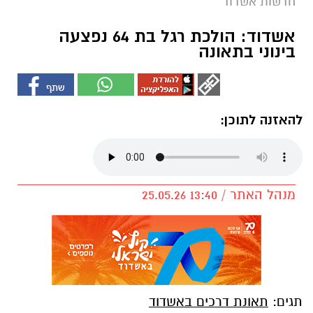
חדשות אשדוד
אשדוד: הולכת רגל בת 64 נפצעה
בינוני בתאונה
להאזנה לתוכן:
מנהל האתר / 13:40 25.05.26
תגים:
תאונת דרכים באשדוד