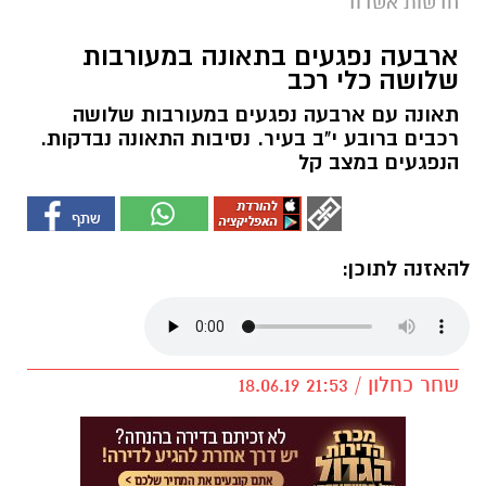
חדשות אשדוד
ארבעה נפגעים בתאונה במעורבות
שלושה כלי רכב
תאונה עם ארבעה נפגעים במעורבות שלושה
רכבים ברובע י"ב בעיר. נסיבות התאונה נבדקות.
הנפגעים במצב קל
להאזנה לתוכן:
שחר כחלון / 21:53 18.06.19