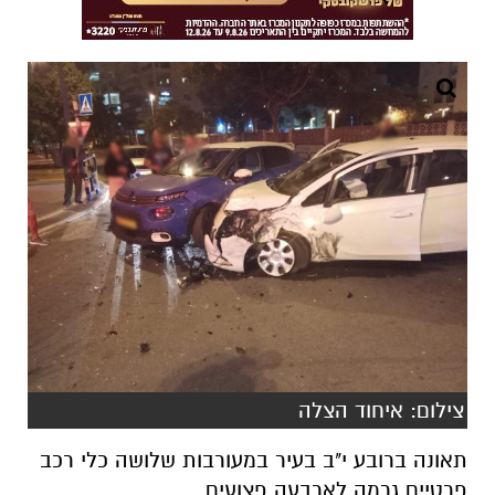
צילום: איחוד הצלה
תאונה ברובע י"ב בעיר במעורבות שלושה כלי רכב
פרטיים גרמה לארבעה פצועים.