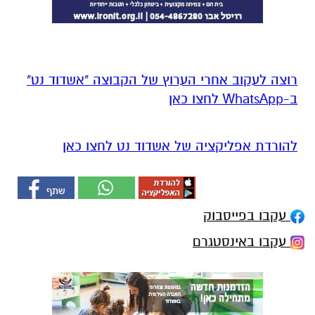
רוצה לעקוב אחרי הערוץ של הקבוצה "אשדוד נט"
ב-WhatsApp לחצו כאן
להורדת אפליקציה של אשדוד נט לחצו כאן
עקבו בפייסבוק
עקבו באינסטגרם