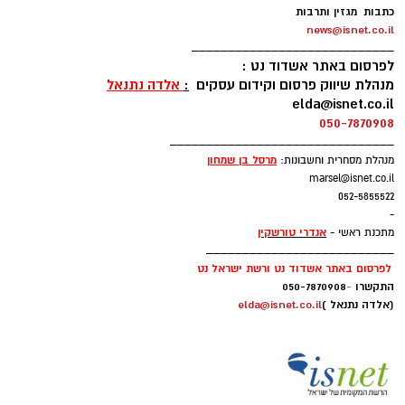
כתבות מגזין ותרבות
news@isnet.co.il
____________________________
לפרסום באתר אשדוד נט :
מנהלת שיווק פרסום וקידום עסקים
:
אלדה נתנאל
elda@isnet.co.il
050-7870908
_______________________________
מרסל בן שמחו
ן
מנהלת מסחרית וחשבונות:
marsel@isnet.co.il
052-5855522
-
אנדרי טורשקין
מתכנת ראשי -
__________________________
לפרסום באתר אשדוד נט ורשת ישראל נט
התקשרו
-
050-7870908
(אלדה נתנאל )
elda@isnet.co.il