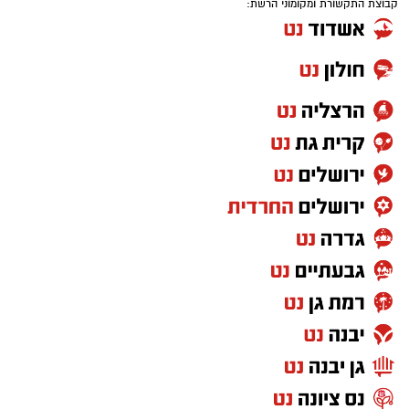
קבוצת התקשורת ומקומוני הרשת: