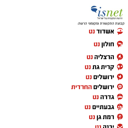
קבוצת התקשורת ומקומוני הרשת: