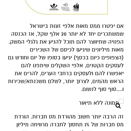
אם יפטרו ממס מאות אלפי זוגות בישראל
שמשתכרים יחד לא יותר 20 אלף שקל, אז הכנסה
הפנויה שתיווצר להם תוכל להניע את גלגלי המשק.
מאות מיליונים שיגיעו לכיסם של השכירים
(הצפופים כיום בכסף) יגיעו בסופו של יום וחודש גם
לעסקים הקטנים, אלפי השקלים שיתפנו להם
יאפשרו להם ולעסקים ברחבי הערים, להרים את
הראש מהמים, לצרוך יותר, לשלם משכנתא/שכירות
ו....סוף סוף לנשום.
זה הרבה יותר חשוב מהורדת מס חברות. הורדת
מס חברות של 1% תחסוך לחברה מרוויחה מיליון