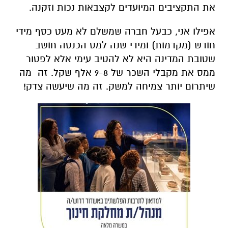
את התקציבים המיועדים לקצבאות נכות וזקנה.
אפילו אני, כבעל חברה שמשלם לא מעט כסף מידי
חודש (מקדמות) ומידי שנה למס הכנסה חושב
שטובת המדינה היא לא להטיב עימי אלא לפטור
ממס את מקבלי השכר של 9-8 אלף שקל. זה מה
שיתרום יותר צמיחה למשק. זה מה שיעשה צדק!