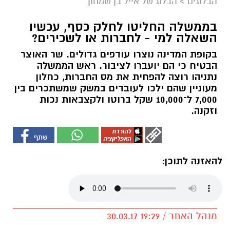
הבלוגים
>
הבלוג של אייל בן שמחון
בממשלה החליטו לחלק כסף, עכשיו
השאלה למי - לחברות או לשכירים?
בקופת המדינה נוצרו עודפים גדולים. שר האוצר
הבטיח כי הם יועברו לציבור. ראש הממשלה
נתניהו רוצה להפחית את מס החברות, כחלון
מעוניין שהם ילכו לעובדים במשק שמשתכרים בין
7,000 ל־10,000 שקל ברוטו ולקצבאות נכות
וזקנה.
להאזנה לתוכן:
מנהל האתר / 19:29 30.03.17