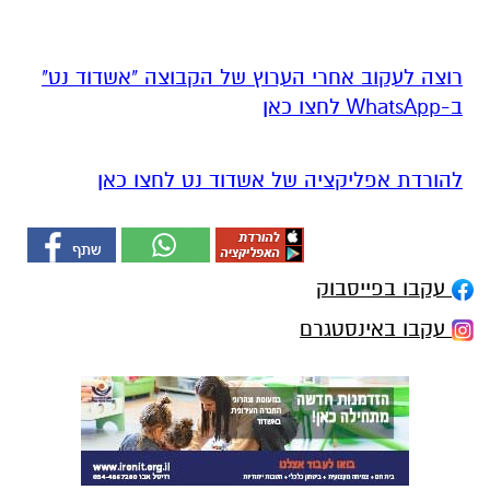
רוצה לעקוב אחרי הערוץ של הקבוצה "אשדוד נט"
ב-WhatsApp לחצו כאן
להורדת אפליקציה של אשדוד נט לחצו כאן
עקבו בפייסבוק
עקבו באינסטגרם