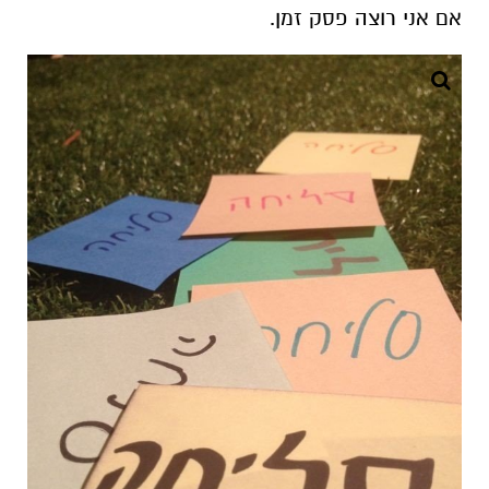
אם אני רוצה פסק זמן.