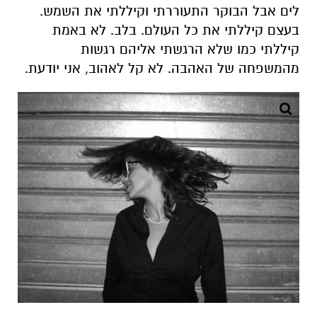
לים אבל הבוקר התעוררתי וקיללתי את השמש.
בעצם קיללתי את כל העולם. בלב. לא באמת
קיללתי כמו שלא הרגשתי אליהם רגשות
מהמשפחה של האהבה. לא קל לאהוב, אני יודעת.