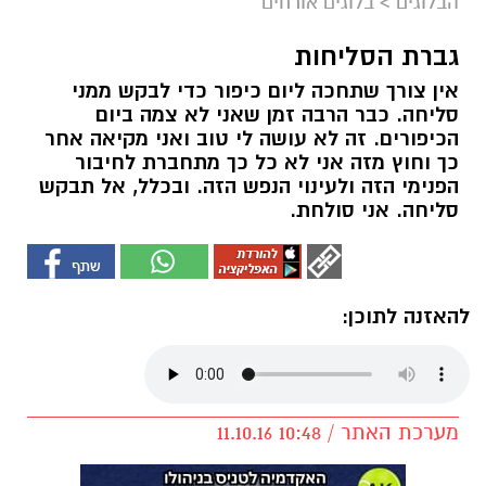
הבלוגים
>
בלוגים אורחים
גברת הסליחות
אין צורך שתחכה ליום כיפור כדי לבקש ממני
סליחה. כבר הרבה זמן שאני לא צמה ביום
הכיפורים. זה לא עושה לי טוב ואני מקיאה אחר
כך וחוץ מזה אני לא כל כך מתחברת לחיבור
הפנימי הזה ולעינוי הנפש הזה. ובכלל, אל תבקש
סליחה. אני סולחת.
להאזנה לתוכן:
מערכת האתר / 10:48 11.10.16