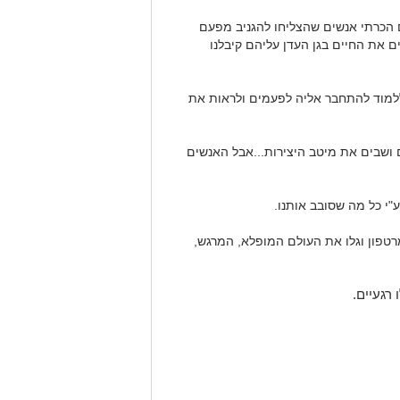
ם הכרתי אנשים שהצליחו להגניב מפעם
ם את החיים בגן העדן עליהם קיבלנו
 ללמוד להתחבר אליה לפעמים ולראות את
ם ושבים את מיטב היצירות...אבל האנשים
"י כל מה שסובב אותנו.
רטפון וגלו את העולם המופלא, המרגש,
 רגעיים.