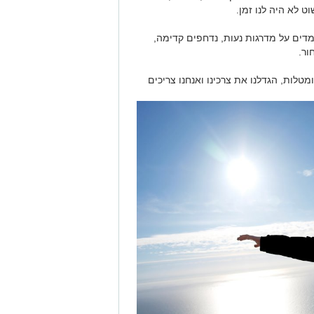
ט לא היה לנו זמן.
מדים על מדרגות נעות, נדחפים קדימה,
ור.
 ומטלות, הגדלנו את צרכינו ואנחנו צריכים