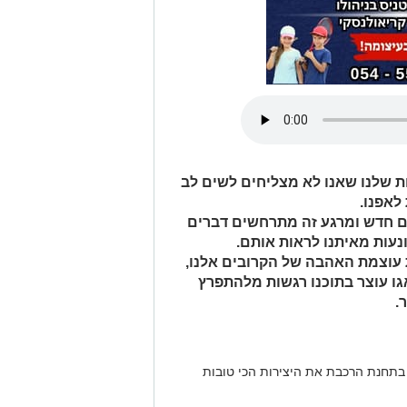
ת שלנו שאנו לא מצליחים לשים לב
אפנו.
ם חדש ומרגע זה מתרחשים דברים
נעות מאיתנו לראות אותם.
 עוצמת האהבה של הקרובים אלנו,
גו עוצר בתוכנו רגשות מלהתפרץ
.
 בתחנת הרכבת את היצירות הכי טובות