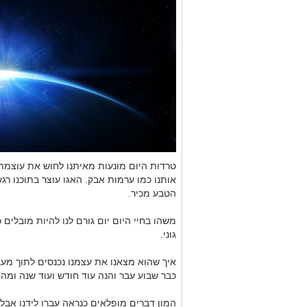
טרדות היום מונעות מאיתנו לחוש את עוצמת
אותנו כמו ערמות אבק.
האגו עוצר בתוכנו ר
הטבע מכיר.
משהו בחיי היום יום גורם לנו להיות מובלי
גוני.
איך שהוא מצאנו את עצמנו נכנסים לתוך מעגל
כבר שבוע עבר והנה עוד חודש ועוד שנה ומ
המון דברים מופלאים כנראה עברו לידנו אבל 