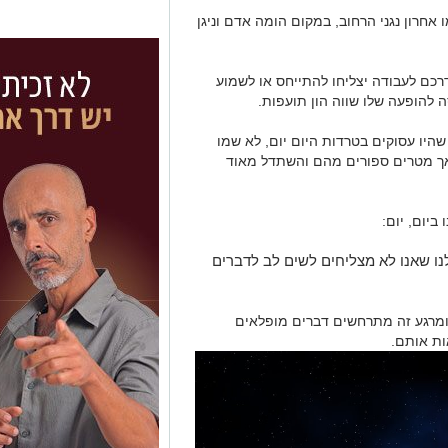
 אחרון נגני הרחוב, במקום הומה אדם וניגן
רכם לעבודה יצליחו להתייחס או לשמוע
 להופעה שלו שווה הון תועפות.
היו עסוקים בטרדות היום יום, לא שמו
 אך מטרים ספורים מהם והשתדל מאוד
ביום, יום:
נו שאנו לא מצליחים לשים לב לדברים
ומרגע זה מתרחשים דברים מופלאים
ות אותם.