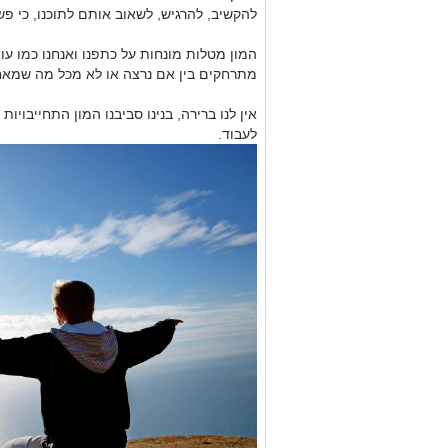
להקשיב, להרגיש, לשאוב אותם לתוכנו, כי פשו
המון מטלות מונחות על כתפנו ואנחנו כמו עו
מתרחקים בין אם נרצה או לא מכל מה שמאח
אין לנו ברירה, בנינו סביבנו המון התחייבויות
לעבוד.