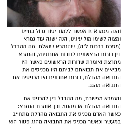
והנה מגמרא זו אפשר ללמוד יסוד גדול בחיינו
ומצוה לשימו מול עינינו, הנה ישנה עוד גמרא
(מסכת ברכות ל"ה), שהגמרא שואלת: מה ההבדל
בין דורות הראשונים לדורות אחרונים?, והגמרא
מתרצת ואומרת שדורות הראשונים כאשר היו
מביאים את תבואתם לביתם היו מכניסים את
התבואה מהדלת, דורות אחרונים היו מכניסים את
התבואה מהגג.
והגמרא מפשרת, מה ההבדל בין להכניס את
התבואה מהדלת או מהגג?. וכך אומרת הגמרא:
כאשר האדם מכניס את התבואה מהדלת מתחייב
במעשר וכאשר מכניס את התבואה מהגג פטור הוא