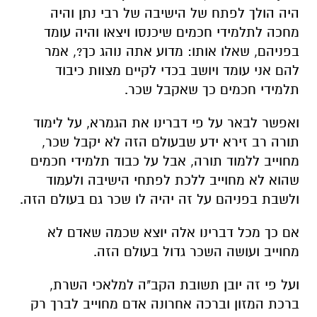
היה הולך לפתח של הישיבה של רבי נתן והיה
מחכה לתלמידי חכמים שיכנסו ויצאו והיה עומד
בפניהם, שאלו אותו: מדוע אתה נוהג כך?, אמר
להם אני עומד ויושב בכדי לקיים מצוות כיבוד
תלמידי חכמים כך שאקבל שכר.
ואפשר לבאר על פי דברינו את הגמרא, על לימוד
תורה רב זירא ידע שבעולם הזה לא יקבל שכר,
מחוייב ללמוד תורה, אבל על כבוד תלמידי חכמים
שהוא לא מחוייב ללכת לפתחי הישיבה ולעמוד
ולשבת בפניהם על זה יהיה לו שכר גם בעולם הזה.
אם כך מכל דברינו אלה יוצא שכמה שאדם לא
מחוייב ועושה השכר גדול בעולם הזה.
ועל פי זה יובן תשובת הקב"ה למלאכי השרת,
ברכת המזון וברכה אחרונה אדם מחוייב לברך רק