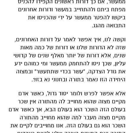
ממעשר, אם כך דורות ראשונים הקפידו להכניס
מפתח ביתם ולהתחייב במעשר ודורות אחרונים
ביקשו להפטר ממעשר על ידי שהכניסו את
התבואה מהגג.
וקשה לנו, איך אפשר לאמר על דורות האחרונים,
שזה לא הדורות שלנו או דורות של כמה מאות
שנים, אלא דורות של יותר מאלף שנים של קדושי
עליון, שכך ניסו להתחמק ממעשר ומי כמוהם ידע
את גודל הצדקה, "עשר בכדי שתתעשר" ובמצוה
היחידה הזו נאמר בתורה ובחנוני נא בזו?.
אלא אפשר לפרש ולומר יסוד גדול, כאשר אדם
מקיים מצוה שהוא מחוייב לה מהתורה אין שכר
בעולם הזה השכר הוא בעולם הבא, אך כאשר אדם
מקיים מצוה מעבר למה שהוא מחוייב מהתורה
השכר הוא גם בעולם הזה. אנו מחוייבים לקיים את