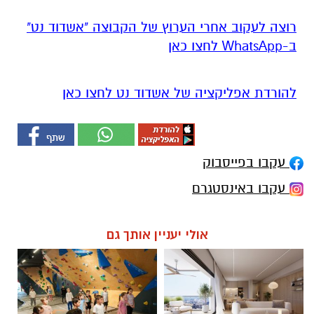
רוצה לעקוב אחרי הערוץ של הקבוצה "אשדוד נט"
ב-WhatsApp לחצו כאן
להורדת אפליקציה של אשדוד נט לחצו כאן
עקבו בפייסבוק
עקבו באינסטגרם
אולי יעניין אותך גם