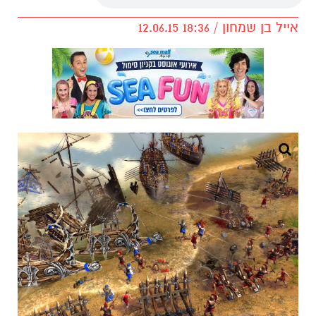
אייל בן שמחון / 18:36 12.06.15