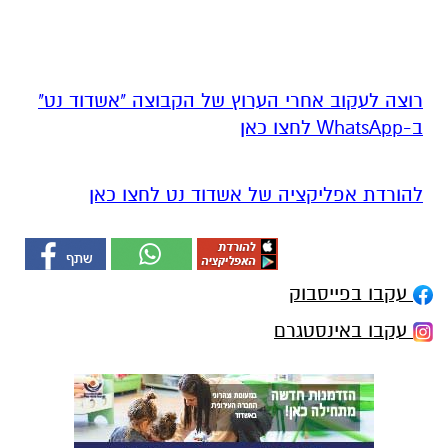
רוצה לעקוב אחרי הערוץ של הקבוצה "אשדוד נט"
ב-WhatsApp לחצו כאן
להורדת אפליקציה של אשדוד נט לחצו כאן
עקבו בפייסבוק
עקבו באינסטגרם