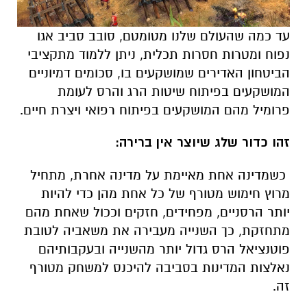
עד כמה שהעולם שלנו מטומטם, סובב סביב אגו
נפוח ומטרות חסרות תכלית, ניתן ללמוד מתקציבי
הביטחון האדירים שמושקעים בו, סכומים דמיוניים
המושקעים בפיתוח שיטות הרג והרס לעומת
פרומיל מהם המושקעים בפיתוח רפואי ויצרת חיים.
זהו כדור שלג שיוצר אין ברירה:
כשמדינה אחת מאיימת על מדינה אחרת, מתחיל
מרוץ חימוש מטורף של כל אחת מהן כדי להיות
יותר הרסניים, מפחידים, חזקים וככול שאחת מהם
מתחזקת, כך השנייה מעבירה את משאביה לטובת
פוטנציאל הרס גדול יותר מהשנייה ובעקבותיהם
נאלצות המדינות בסביבה להיכנס למשחק מטורף
זה.