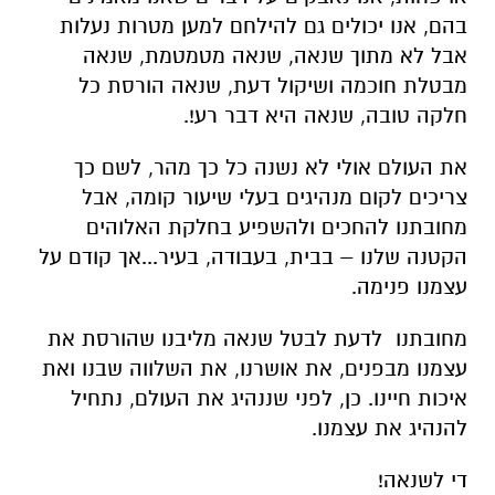
בהם, אנו יכולים גם להילחם למען מטרות נעלות
אבל לא מתוך שנאה, שנאה מטמטמת, שנאה
מבטלת חוכמה ושיקול דעת, שנאה הורסת כל
חלקה טובה, שנאה היא דבר רע!.
את העולם אולי לא נשנה כל כך מהר, לשם כך
צריכים לקום מנהיגים בעלי שיעור קומה, אבל
מחובתנו להחכים ולהשפיע בחלקת האלוהים
הקטנה שלנו – בבית, בעבודה, בעיר...אך קודם על
עצמנו פנימה.
מחובתנו לדעת לבטל שנאה מליבנו שהורסת את
עצמנו מבפנים, את אושרנו, את השלווה שבנו ואת
איכות חיינו. כן, לפני שננהיג את העולם, נתחיל
להנהיג את עצמנו.
די לשנאה!