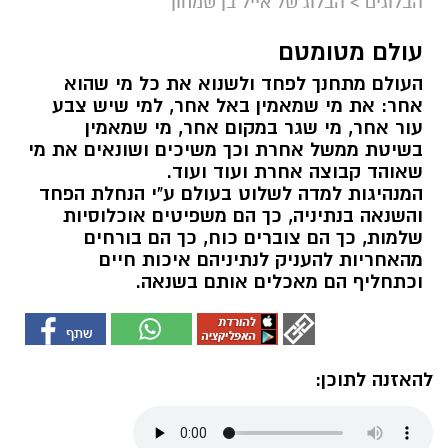
הבלוגים
>
הבלוג של אייל בן שמחון
עולם מטומטם
העולם מתחנך לפחד ולשנוא את כל מי שהוא
אחר: את מי שמאמין באל אחר, למי שיש צבע
עור אחר, מי שגר במקום אחר, מי שמאמין
בשיטת ממשל אחרת וכך משיכים ושונאים את מי
שאוהד קבוצה אחרת ועוד ועוד.
המנהיגות למדה לשלוט בעולם ע"י הנחלת הפחד
והשנאה בנתיניה, כך הם משפיטים אוכלוסיות
שלמות, כך הם צוברים כוח, כך הם בורחים
מהאחריות להעניק לנתיניהם איכות חיים
וכתחליף הם מאכלים אותם בשנאה.
להאזנה לתוכן: