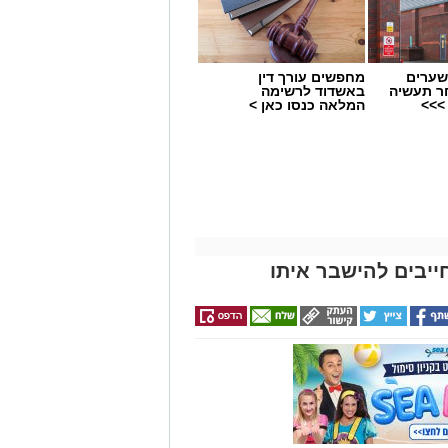
שערים
מחפשים עורך דין
ר תעשיה
באשדוד לרשימה
>>>
המלאה כנסו כאן >
ייבים להישבר איתו