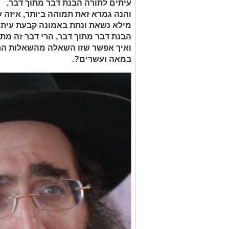
עיתים לתורה הבנת דבר מתוך דבר.
והנה גמרא זאת תמוהה ביותר, איזה 
מילא נשאת ונתת באמונה קבעת עיתים
הבנת דבר מתוך דבר, הרי דבר זה מתח
ואיך אפשר שזו השאלה מהשאלות הר
במאה ועשרים?.