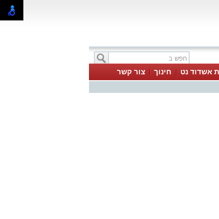
ת אשדוד נט
חינוך
צור קשר