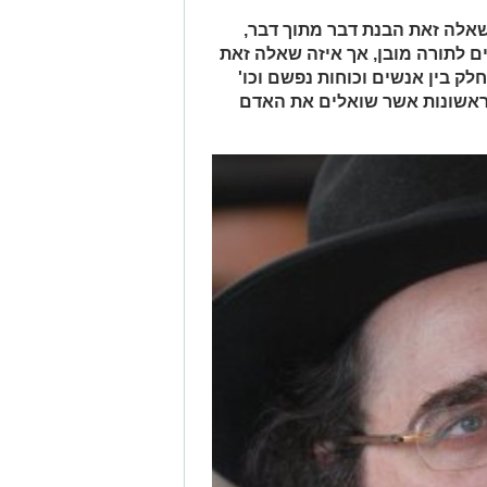
שאלה זאת הבנת דבר מתוך דבר,
 לתורה מובן, אך איזה שאלה זאת
לק בין אנשים וכוחות נפשם וכו'
אשונות אשר שואלים את האדם