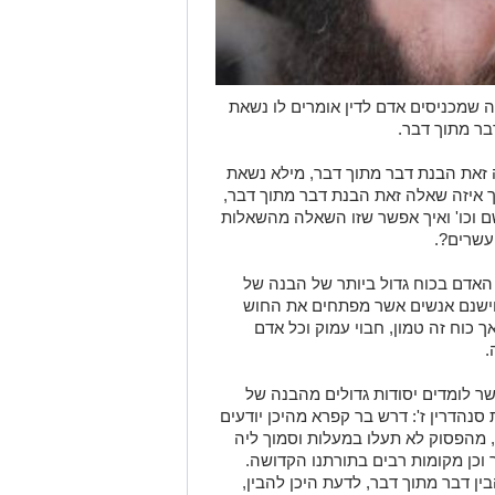
שמכניסים אדם לדין אומרים לו נשאת
ר מתוך דבר.
 זאת הבנת דבר מתוך דבר, מילא נשאת
ך איזה שאלה זאת הבנת דבר מתוך דבר,
ם וכו' ואיך אפשר שזו השאלה מהשאלות
עשרים?.
 האדם בכוח גדול ביותר של הבנה של
 וישנם אנשים אשר מפתחים את החוש
ך כוח זה טמון, חבוי עמוק וכל אדם
.
ר לומדים יסודות גדולים מהבנה של
נהדרין ז': דרש בר קפרא מהיכן יודעים
?, מהפסוק לא תעלו במעלות וסמוך ליה
וכן מקומות רבים בתורתנו הקדושה.
בין דבר מתוך דבר, לדעת היכן להבין,