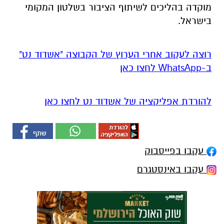
מוקדה בהליכים לשיתוף הציבור בשלטון המקומי
בישראל.
רוצה לעקוב אחרי הערוץ של הקבוצה "אשדוד נט"
ב-WhatsApp לחצו כאן
להורדת אפליקציה של אשדוד נט לחצו כאן
עקבו בפייסבוק
עקבו באינסטגרם