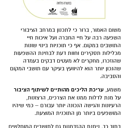
משום האמור, ברור כי לתכנון במרחב הציבורי
השפעה רבה על חיי החברה ועל איכות חיי
התושבים במקום. אף כי תוכניות בינוי שונות
מכלילות תסקירים וחוות דעת לבחינת ההשפעות
שהוזכרו, מחקרים לא מעטים דבקים בעמדה
שהנכון יותר הוא להיוועץ בעיקר עם תושבי המקום
והסביבה.
משמע,
עריכת הליכים מהותיים לשיתוף הציבור
על מנת לדלות ממנו את הצרכים, הרצונות,
הרעיונות והגישה הנכונה יותר עבורם – כמי שיהיו
המושפעים ביותר מן התוכנית המוצעת.
בתוך כך, ניתנת ההזדמנות גם לתושבים המוחלשים