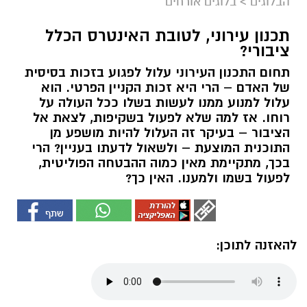
הבלוגים
>
בלוגים אורחים
תכנון עירוני, לטובת האינטרס הכלל
ציבורי?
תחום התכנון העירוני עלול לפגוע בזכות בסיסית
של האדם – הרי היא זכות הקניין הפרטי. הוא
עלול למנוע ממנו לעשות בשלו ככל העולה על
רוחו. אז למה שלא לפעול בשקיפות, לצאת אל
הציבור – בעיקר זה העלול להיות מושפע מן
התוכנית המוצעת – ולשאול לדעתו בעניין? הרי
בכך, מתקיימת מאין כמוה ההבטחה הפוליטית,
לפעול בשמו ולמענו. האין כך?
להאזנה לתוכן: