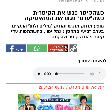
הבלוגים
>
בלוגים אורחים
כשהקיסר פגש את הקיסרית -
כשה"ערס" פגש את הפואיטיקה
מופע מרתק מרגש ומחזק "מילים ולחן" התקיים
בערב רביעי במחסן 2 נמל יפו . בהשתתפות עדי
קיסר ויהודה קיסר ולהקתו..
להאזנה לתוכן:
יעל אלוש פומפרק / 08:13 12.04.24