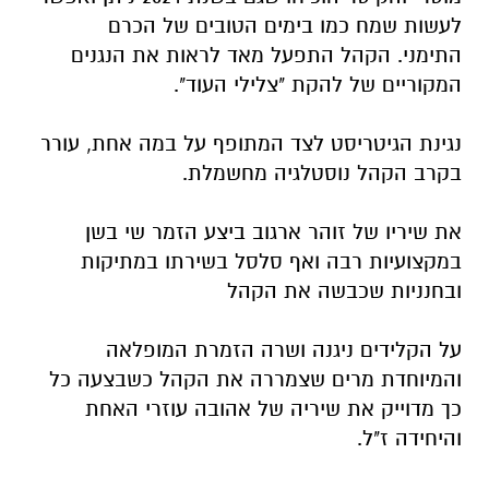
לעשות שמח כמו בימים הטובים של הכרם
התימני.
הקהל התפעל מאד לראות את הנגנים
המקוריים של להקת "צלילי העוד".
נגינת הגיטריסט לצד המתופף על במה אחת, עורר
בקרב הקהל נוסטלגיה מחשמלת.
את שיריו של זוהר ארגוב ביצע הזמר שי בשן
במקצועיות רבה ואף סלסל בשירתו במתיקות
ובחנניות שכבשה את הקהל
על הקלידים ניגנה ושרה הזמרת המופלאה
והמיוחדת מרים שצמררה את הקהל כשבצעה כל
כך מדוייק את שיריה של אהובה עוזרי האחת
והיחידה ז"ל.