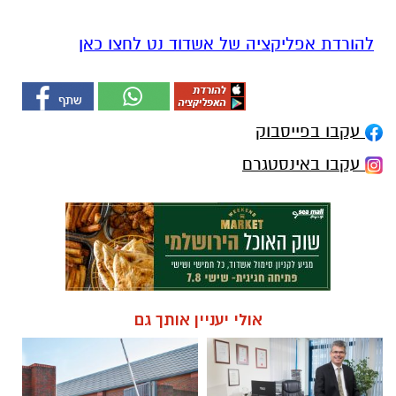
להורדת אפליקציה של אשדוד נט לחצו כאן
עקבו בפייסבוק
עקבו באינסטגרם
אולי יעניין אותך גם