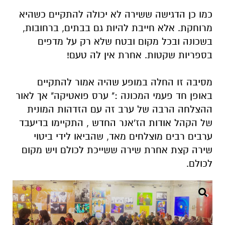
כמו כן הדגישה ששירה לא יכולה להתקיים כשהיא
מרוחקת. אלא חייבת להיות גם בבתים, ברחובות,
בשכונה ובכל מקום ובטח שלא רק על מדפים
בספריות שקטות. אחרת אין לה טעם!
מסיבה זו החלה במופע שהיה אמור להתקיים
באופן חד פעמי המכונה :" ערס פואטיקה" אך לאור
ההצלחה הרבה של ערב זה עם הזדהות המונית
של הקהל אודות הז'אנר החדש , התקיימו בדיעבד
ערבים רבים מוצלחים מאד, שהביאו לידי ביטוי
שירה קצת אחרת שירה ששייכת לכולם ויש מקום
לכולם.