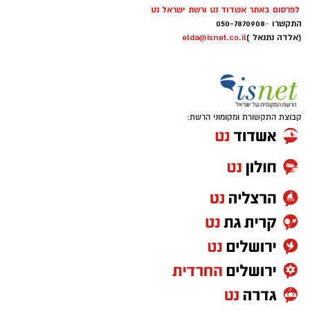
לפרסום באתר אשדוד נט ורשת ישראל נט
התקשרו
-
050-7870908
(אלדה נתנאל )
elda@isnet.co.il
קבוצת התקשורת ומקומוני הרשת: