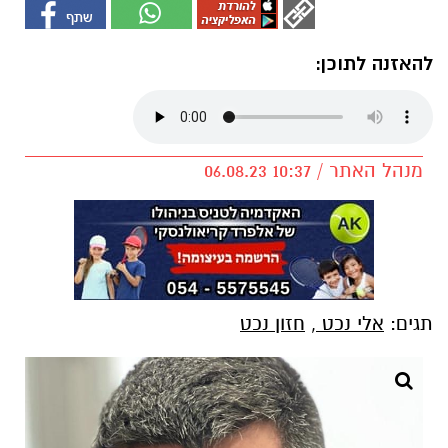
להאזנה לתוכן:
מנהל האתר / 10:37 06.08.23
תגים:
אלי נכט
,
חזון נכט