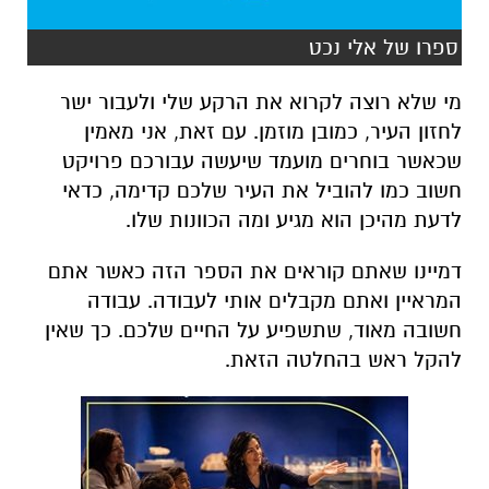
ספרו של אלי נכט
מי שלא רוצה לקרוא את הרקע שלי ולעבור ישר
לחזון העיר, כמובן מוזמן. עם זאת, אני מאמין
שכאשר בוחרים מועמד שיעשה עבורכם פרויקט
חשוב כמו להוביל את העיר שלכם קדימה, כדאי
לדעת מהיכן הוא מגיע ומה הכוונות שלו.
דמיינו שאתם קוראים את הספר הזה כאשר אתם
המראיין ואתם מקבלים אותי לעבודה. עבודה
חשובה מאוד, שתשפיע על החיים שלכם. כך שאין
להקל ראש בהחלטה הזאת.