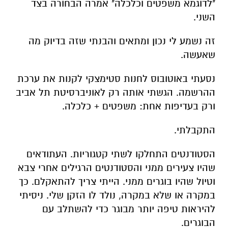
"לדוגמא משפטים וכלכלה" אמרה הבחורה בצד
השני.
זה נשמע לי נכון ומתאים והבנתי שזה בדיוק מה
שאעשה.
נסעתי באוטובוס לחנות סטימצקי לקנות את ערכת
ההרשמה. הגשתי אותה רק לאוניברסיטת תל אביב
ורק בעדיפות אחת: משפטים + כלכלה.
התקבלתי.
הסטודנטים התחלקו לשתי קטגוריות. העתודאים
שהיו צעירים ממני והסטודנטים הרגילים אחרי צבא
וטיול שהיו בוגרים ממני. הייתי צריך להתאקלם. כך
במקרה או שלא במקרה, נולד לו הזקן שלי. ניסיתי
להיראות טיפה יותר מבוגר כדי להשתלב עם
הבוגרים.