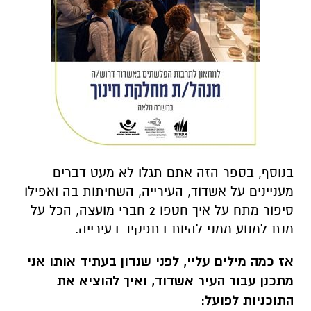
בנוסף, בספר הזה אתם תגלו לא מעט דברים
מעניינים על אשדוד, העירייה, השחיתות בה ואפילו
סיפור מתח על איך חטפו 2 חברי מועצה, הכל על
מנת למנוע ממני להיות בתפקיד בעירייה.
אז כמה מילים עליי, לפני שנדון בעתיד אותו אני
מתכנן עבור העיר אשדוד, ואיך להוציא את
התוכניות לפועל: