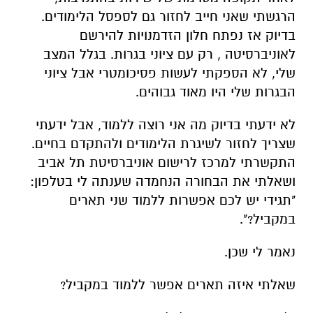
הרגשתי שאני חייב לחזור גם לספסל הלימודים.
בדיוק אז נפתח חלון הזדמנויות להירשם
לאוניברסיטה , רק עם ציוני בגרות. בגלל המצב
שלי, לא הספקתי לעשות פסיכומטרי אבל ציוני
הבגרות שלי היו מאוד גבוהים.
לא ידעתי בדיוק מה אני רוצה ללמוד, אבל ידעתי
שצריך לחזור לשיגרת הלימודים ולהתקדם בחיים.
התקשרתי למרכז לרישום אוניברסיטת תל אביב
ושאלתי את הבחורה הנחמדה שענתה לי בטלפון:
"תגידי יש לכם אפשרות ללמוד שני תארים
במקביל?".
נאמר לי שכן.
שאלתי איזה תארים אפשר ללמוד במקביל?