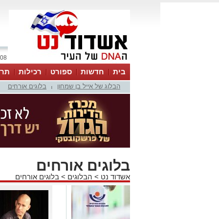
08 אוגוסט 2026 / 11:16
בית
חדשות
ספורט
רכילות
תרב
הבלוג של אייל בן שמחון
בלוגים אורחים
|
בלוגים אורחים
אשדוד נט
>
הבלוגים
>
בלוגים אורחים