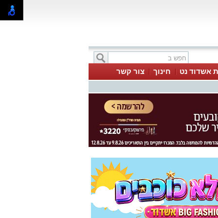
ת אשדוד נט
חינוך
צור קשר