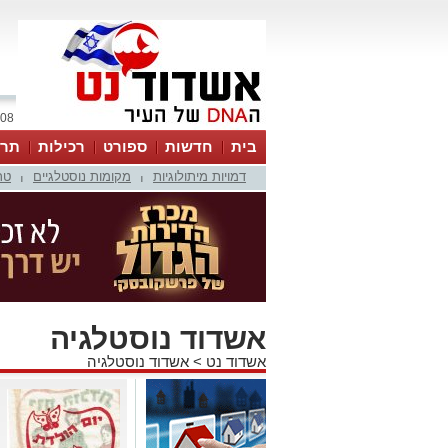
08 אוגוסט 2026 / 00:41
בית
חדשות
ספורט
רכילות
תרב
דמויות מיתולוגיות
מקומות נוסטלגיים
טר
|
|
אשדוד נוסטלגיה
אשדוד נט
>
אשדוד נוסטלגיה