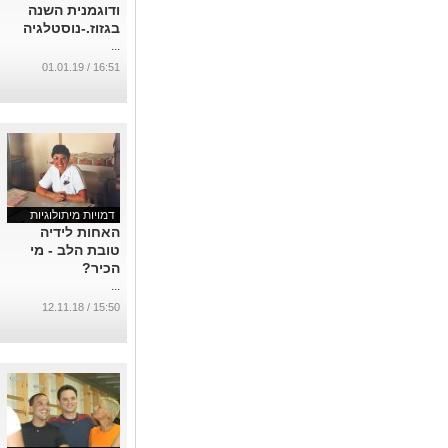
ודוגמנית השנה
בגזוז.-נוסטלגיה
...
16:51 / 01.01.19
דמויות מיתולוגיות
האחות לידיה
טובת הלב - מי
הכיר?
...
15:50 / 12.11.18