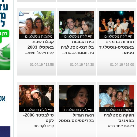
חיי לילה נוסטלגיים
חיי לילה נוסטלגיים
מקומות נוסטלגיים
תחרות ברמנים
בית הבובות
קבלת שבת
באמטיס-נוסטלגיה
בלורנס-נוסטלגיה
באקסלו 2003
נעימה
בית הבובות כבשו מ...
קפה אקסלו השא...
...
13:58 / 01.04.19
14:30 / 01.04.19
16:00 / 01.04.19
מקומות נוסטלגיים
חיי לילה נוסטלגיים
חיי לילה נוסטלגיים
הפקה נוסטלגית
האח הגדול
סילבסטר 2006-
בפאנגס
בקריספינוס-נוסטלגיה
לקט
פאנגס אחד הפא...
...
קבלו לקט מס...