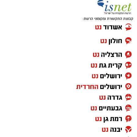
קבוצת התקשורת ומקומוני הרשת: