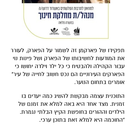
תפקידו של פארקמן זה לשמור על הפארק, לעורר
את המודעות לחשיבותו של הפארק ושל פינות נוי
עבור הקהילה ולהבטיח כי כל ילד וילדה יחושו כי
הפארקים העירוניים הם נכס חשוב לחייה של עיר"
אומרים בתחום הנוער.
התוכנית עצמה מבקשת להשיג כמה יעדים בו
זמנית. מצד אחד היא באה למלא את זמנם של
הילדים וההורים בחופשת הקיץ הבלתי נגמרת.
"החוכמה היא למלא זאת בתוכן ערכי.