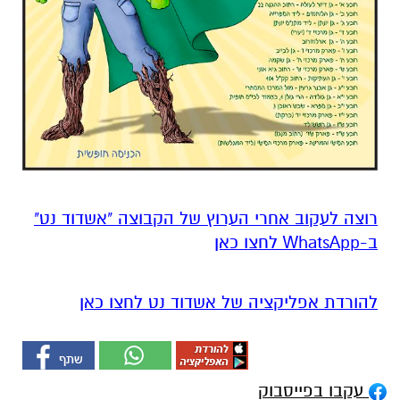
רוצה לעקוב אחרי הערוץ של הקבוצה "אשדוד נט"
ב-WhatsApp לחצו כאן
להורדת אפליקציה של אשדוד נט לחצו כאן
עקבו בפייסבוק