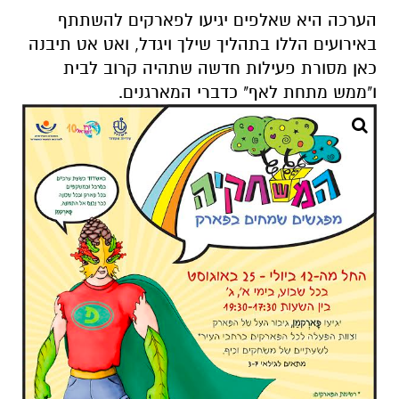
הערכה היא שאלפים יגיעו לפארקים להשתתף
באירועים הללו בתהליך שילך ויגדל, ואט אט תיבנה
כאן מסורת פעילות חדשה שתהיה קרוב לבית
ו"ממש מתחת לאף" כדברי המארגנים.