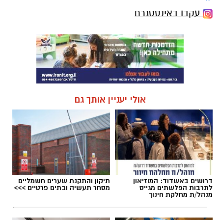
עקבו באינסטגרם
אולי יעניין אותך גם
דרושים באשדוד: המוזיאון
תיקון והתקנת שערים חשמליים
לתרבות הפלשתים מגייס
מסחר תעשיה ובתים פרטיים >>>
מנהל/ת מחלקת חינוך