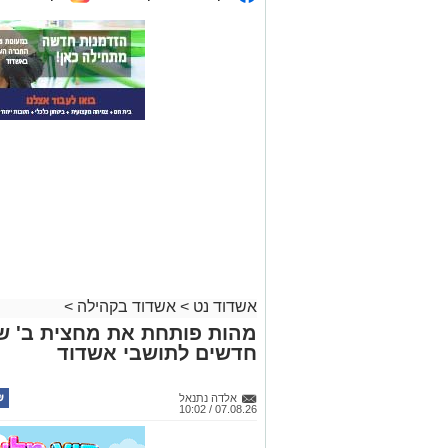
אשדוד נט
>
אשדוד בקהילה
>
חדשים לתושבי אשדוד
אלדה נתנאל
07.08.26 / 10:02