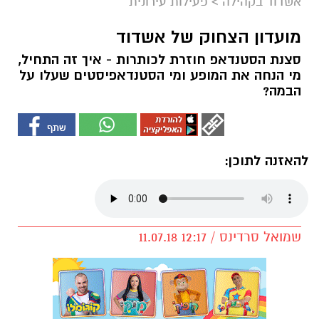
אשדוד בקהילה
>
פעילות עירונית
מועדון הצחוק של אשדוד
סצנת הסטנדאפ חוזרת לכותרות - איך זה התחיל,
מי הנחה את המופע ומי הסטנדאפיסטים שעלו על
הבמה?
להאזנה לתוכן:
שמואל סרדינס / 12:17 11.07.18