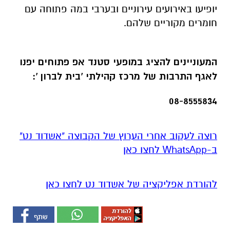
יופיעו באירועים עירוניים ובערבי במה פתוחה עם
חומרים מקוריים שלהם.
המעוניינים להציג במופעי סטנד אפ פתוחים יפנו
לאגף התרבות של מרכז קהילתי 'בית לברון ':
08-8555834
רוצה לעקוב אחרי הערוץ של הקבוצה "אשדוד נט"
ב-WhatsApp לחצו כאן
להורדת אפליקציה של אשדוד נט לחצו כאן