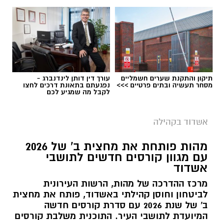
תיקון והתקנת שערים חשמליים
עורך דין דותן לינדנברג -
מסחר תעשיה ובתים פרטיים >>>
נפגעתם בתאונת דרכים לחצו
לקבל מה שמגיע לכם
אשדוד בקהילה
מהות פותחת את מחצית ב' של 2026
עם מגוון קורסים חדשים לתושבי
אשדוד
מרכז ההדרכה של מהות, הרשות העירונית
לביטחון וחוסן קהילתי באשדוד, פותח את מחצית
ב' של שנת 2026 עם סדרת קורסים חדשה
המיועדת לתושבי העיר. התוכנית משלבת קורסים