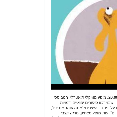
מופע מוזיקלי תיאטרלי המבוסס
 שבמרכזו סיפורים יפואיים ודמויות
על יפו. בין השירים: "אתה אוהב את יפו",
היום" ועוד. מופע מצחיק, מרגש קצבי