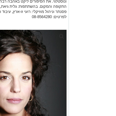
ונוסטלגי. את הסיפורים ליקט באהבה רבה
התקופה והמקום. בהשתתפות: גלית גיאת, גי
פסנתר וניהול מוזיקלי: רועי זו-ארץ
,
לפרטים: 08-8564280