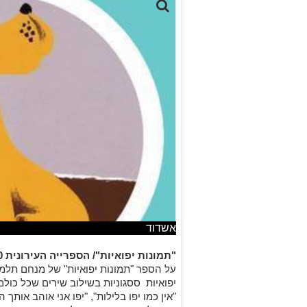
אשדוד
"תמונות יפואיות"/ הספרייה העירונית 20:00:
על הספר "תמונות יפואיות" של מנחם תלמי,
יפואיות ססגוניות בשילוב שירים שכל כולם 
"אין כמו יפו בלילות", "יפו אני אוהב אותך 