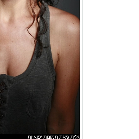
גלית גיאת תמונות יפואיות