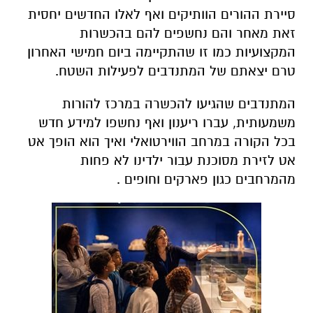
סיירת ההורים הוותיקים ואף לאלו החדשים יחסית
זאת מאחר והם נחשפים להם בהכשרות
המקצועיות כמו זו שהתקיימה ביום חמישי האחרון
טרם יצאתם של המתנדבים לפעילות השטח.
המתנדבים שהגיעו להכשרה במרכז להורות
משמעותית, עברו ריענון ואף נחשפו למידע חדש
בכל הקורה במרחב הווירטואלי ואיך הוא הופך אט
אט לזירת מסוכנת עבור ילדינו לא פחות
מהמרחבים כגון פארקים וחופים .