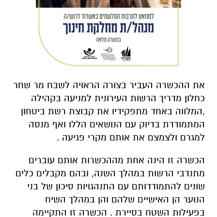
את ההכשרה העביר בצורה הראויה לשבח מר שחר
כחלון מדריך הרשות העירונית למניעה בקהילה
,המלווה באחד מתפקידיו את קבוצת רשת ביטחון
המתמודדת בדיוק עם הנושאים הללו ואף מנסה
למגרם ולצמצם את אותם מקרי פגיעה .
הכשרה זו הינה אחת מההכשרות אותם עוברים
מתנדבי הרשות במהלך השנה, ובהם מקבלים כלים
שונים להתמודדותם עם התנהגויות סיכון של בני
הנוער הן האישיים שלהם והן במהלך השיח
בפעילות השטח בסיירת . הכשרה זו התקיימה