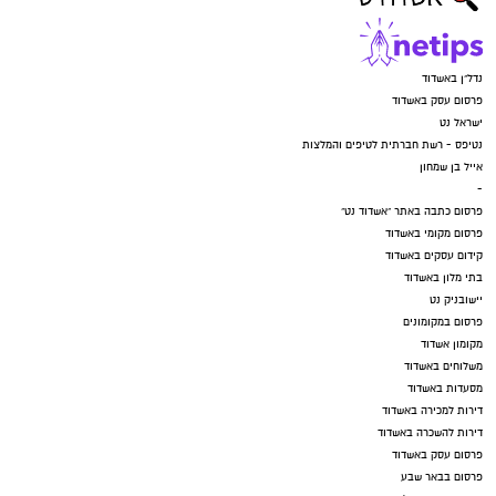
ב-WhatsApp לחצו כאן
להורדת אפליקציה של אשדוד נט לחצו כאן
עקבו בפייסבוק
עקבו באינסטגרם
מהות אשדוד
רוצה לעקוב אחרי הערוץ של הקבוצה "אשדוד נט"
ב-WhatsApp לחצו כאן
להורדת אפליקציה של אשדוד נט לחצו כאן