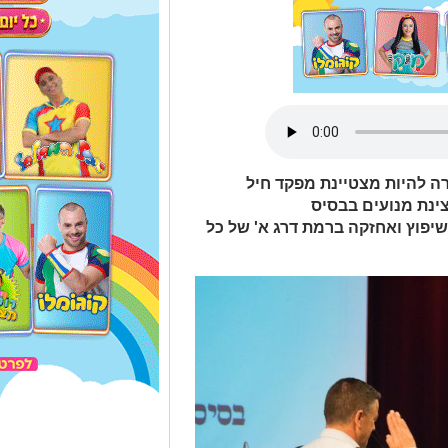
רה להיות מצטיינת מפקד חיל
צינת מנועים בבסיס
יפוץ ואחזקה ברמת דרג א' של כל