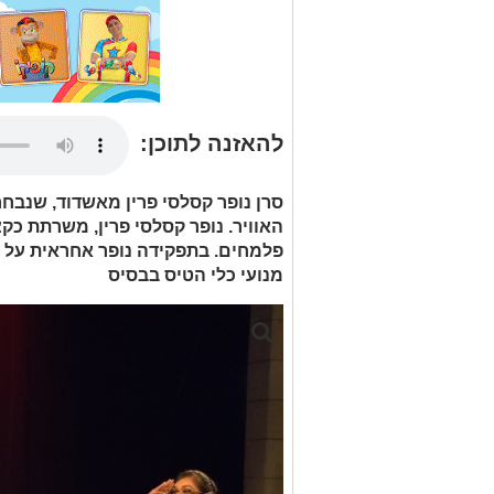
להאזנה לתוכן:
סרן נופר קסלסי פרין מאשדוד, שנבח
האוויר. נופר קסלסי פרין, משרתת כק
פלמחים. בתפקידה נופר אחראית על ש
מנועי כלי הטיס בבסיס