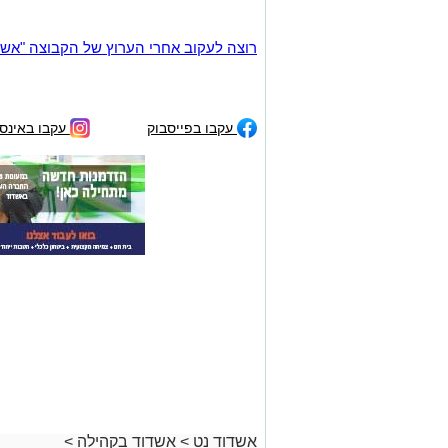
רוצה לעקוב אחרי הערוץ של הקבוצה "אשדוד נט" ב-tsApp
עקבו בפייסבוק
עקבו באינס
אשדוד נט
>
אשדוד בקהילה
>