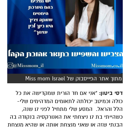
מתוך אתר הפייסבוק של Miss mom Israel
דסי ביטון:
"אני אם חד הורית שמקדישה את כל
כולה וכמיטב יכולתה לתאומים המדהימים שלי-
הלל והראל. המסע שלי מתחיל לפני 17 שנה,
כשהייתי בת 17 ניצחתי את האנורקסיה בנקודה בה
הבנתי שזה או שאני מנצחת אותה או שהיא מנצחת