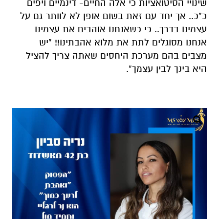
שינויי הסיטואציות כי אלה החיים- דינמיים ויפים
כ”כ.. אך יחד עם זאת בשום אופן לא לוותר גם על
עצמינו בדרך.. כי כשאנחנו אוהבים את עצמינו
אנחנו מסוגלים לתת את מלוא אהבתינו!! “יש
מצבים בהם מערכת היחסים שאתה צריך להציל
היא בינך לבין עצמך”.