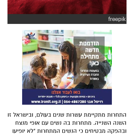
freepik
התחרות מתקיימת עשרות שנים בעולם, ובישראל זו
השנה השנייה. מתחרות בה נשים עם אופי מנצח
ובהפקה מבטיחים כי הנשים המתחרות "לא יופיעו