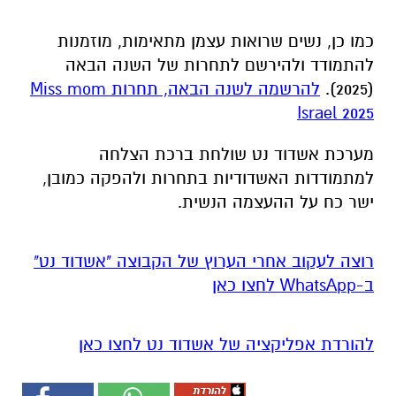
כמו כן, נשים שרואות עצמן מתאימות, מוזמנות
להתמודד ולהירשם לתחרות של השנה הבאה
(2025).
להרשמה לשנה הבאה, תחרות Miss mom
Israel 2025
מערכת אשדוד נט שולחת ברכת הצלחה
למתמודדות האשדודיות בתחרות ולהפקה כמובן,
ישר כח על ההעצמה הנשית.
רוצה לעקוב אחרי הערוץ של הקבוצה "אשדוד נט"
ב-WhatsApp לחצו כאן
להורדת אפליקציה של אשדוד נט לחצו כאן