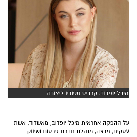
מיכל יופדוב. קרדיט סטודיו ליאורה
על ההפקה אחראית מיכל יופדוב, מאשדוד, אשת
עסקים, מרצה, מנהלת חברת פרסום ושיווק