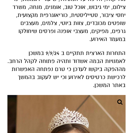
צילום, ימי גיבוש, אוכל טוב, אומנים, מנחה, משרד
יחסי ציבור, סטייליסטית, כוריאוגרפית מקצועית,
שופטים מכובדים, צוות ביוטי, צלמים, מעצבים
גרפים, מפיקים, מעצבי אופנה ופרסים שיחולקו
במעמד האירוע.
התחרות הארצית תתקיים ב 9/9/24 במשכן
לאמנויות הבמה אשדוד ותהיה פתוחה לקהל הרחב.
מההפקה ביקשו לעדכן כי טרם נפתחה האפשרות
לרכישת כרטיסים לאירוע וכי יש לעקוב בהמשך
באתר המשכן.