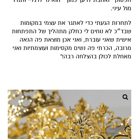
מול עיני.
לתחרות הגעתי כדי לאתגר את עצמי במקומות
שבד״כ לא נוחים לי כחלק מתהליך של התפתחות
אישית שאני עוברת, ואני אכן מוצאת פה הנאה
מרובה, הכרתי פה נשים מקסימות ועוצמתיות ואני
מאחלת לכולן בהצלחה רבה!"