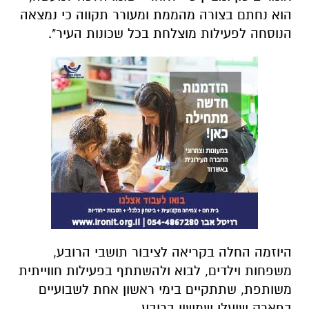
הוא נחתם בצורה מהממת ומעורר תקווה כי נמצאה
הנוסחה לפעילות מוצלחת בכל שכונות העיר".
היוזמה החלה בקריאה לציבור תושבי הרובע,
משפחות וילדים, לבוא ולהשתתף בפעילות חווייתית
משותפת, שתתקיים בימי ראשון אחת לשבועיים
בפארק שועלי שמשון ברובע.