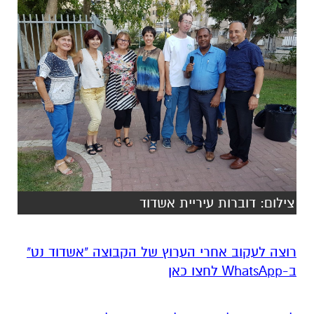
צילום: דוברות עיריית אשדוד
רוצה לעקוב אחרי הערוץ של הקבוצה "אשדוד נט"
ב-WhatsApp לחצו כאן