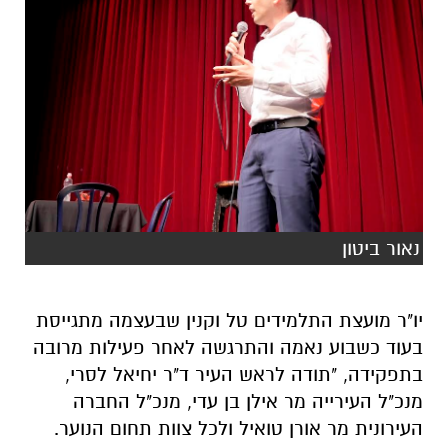
נאור ביטון
יו"ר מועצת התלמידים טל וקנין שבעצמה מתגייסת
בעוד כשבוע נאמה והתרגשה לאחר פעילות מרובה
בתפקידה, "תודה לראש העיר ד"ר יחיאל לסרי,
מנכ"ל העירייה מר אילן בן עדי, מנכ"ל החברה
העירונית מר אורן טואיל ולכל צוות תחום הנוער.