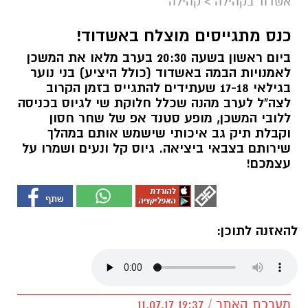
אשדוד בקהילה
>
קהילה
כנס מתגייסים מוצלח באשדוד!
ביום ראשון בשעה 20:30 בערב מלאו את המשכן
לאמנויות הבמה באשדוד (כולל היציע) בני נוער
בגילאי 17-18 שעתידים להתגייס בזמן הקרוב
לצה"ל לערב מהנה שכלל חלוקת שי לגיוס בכניסה
ללובי המשכן, מופע סטנד אפ של שחר חסון
וקבלת תיק גב איכותי שישמש אותם במהלך
שירותם בצבאי ביציאה. גיוס קל ונעים ושמרו על
עצמכם!
להאזנה לתוכן:
מערכת האתר / 19:37 11.07.17