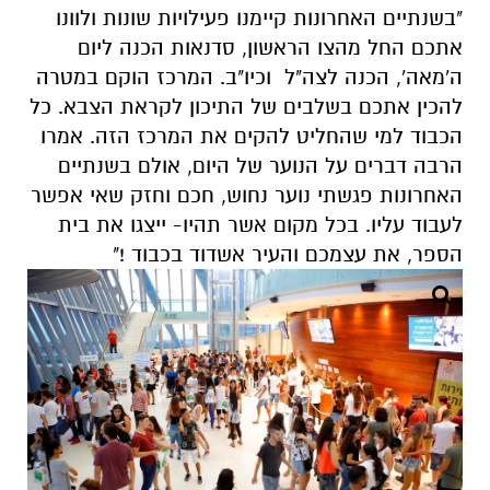
"בשנתיים האחרונות קיימנו פעילויות שונות ולוונו
אתכם החל מהצו הראשון, סדנאות הכנה ליום
ה'מאה', הכנה לצה"ל וכיו"ב. המרכז הוקם במטרה
להכין אתכם בשלבים של התיכון לקראת הצבא. כל
הכבוד למי שהחליט להקים את המרכז הזה. אמרו
הרבה דברים על הנוער של היום, אולם בשנתיים
האחרונות פגשתי נוער נחוש, חכם וחזק שאי אפשר
לעבוד עליו. בכל מקום אשר תהיו- ייצגו את בית
הספר, את עצמכם והעיר אשדוד בכבוד !"