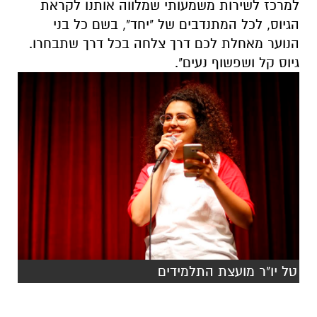
למרכז לשירות משמעותי שמלווה אותנו לקראת
הגיוס, לכל המתנדבים של "יחד", בשם כל בני
הנוער מאחלת לכם דרך צלחה בכל דרך שתבחרו.
גיוס קל ושפשוף נעים".
טל יו"ר מועצת התלמידים