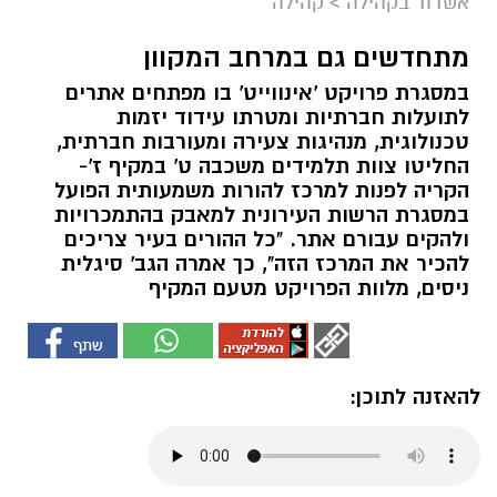
אשדוד בקהילה
>
קהילה
מתחדשים גם במרחב המקוון
במסגרת פרויקט 'אינווייט' בו מפתחים אתרים
לתועלות חברתיות ומטרתו עידוד יזמות
טכנולוגית, מנהיגות צעירה ומעורבות חברתית,
החליטו צוות תלמידים משכבה ט' במקיף ז'-
הקריה לפנות למרכז להורות משמעותית הפועל
במסגרת הרשות העירונית למאבק בהתמכרויות
ולהקים עבורם אתר. "כל ההורים בעיר צריכים
להכיר את המרכז הזה", כך אמרה הגב' סיגלית
ניסים, מלוות הפרויקט מטעם המקיף
להאזנה לתוכן: