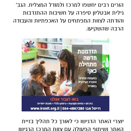
הורים רבים יחשפו למרכז ולמודל המצליח. הגב'
גילית אבטליון סיפרה על חשיבות ההתנדבות
והודתה לצוות המפתחים על האכפתיות והעבודה
הרבה שהשקיעו.
יוצרי האתר הדגישו כי לאורך כל תהליך בניית
האתר ושיתוף הפעולה עם צוות המרכז הרגישו