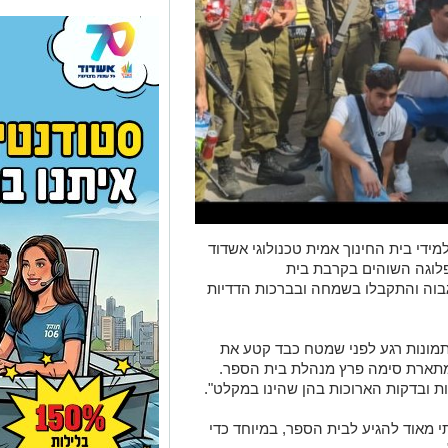
ידי בית החינוך אמית טכנולוגי אשדוד
פלוגה השוהים בקרבת בית
בוה והתקבלו בשמחה ובברכות הדדיות
תמונות רגע לפני שמטח כבד קטע את
 מתארת סימה פרץ מנהלת בית הספר.
ת ובדקות הארוכות בהן שהינו במקלט".
י מאוד להגיע לבית הספר, במיוחד כדי