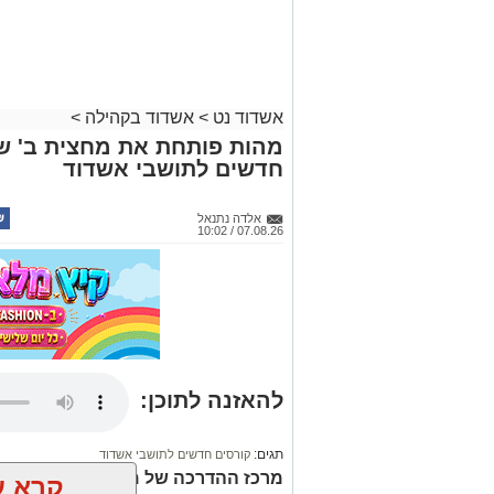
אשדוד נט
>
אשדוד בקהילה
>
חדשים לתושבי אשדוד
אלדה נתנאל
07.08.26 / 10:02
להאזנה לתוכן:
תגים:
קורסים חדשים לתושבי אשדוד
מרכז ההדרכה של מהות, הרשות העירונ
קרא ע