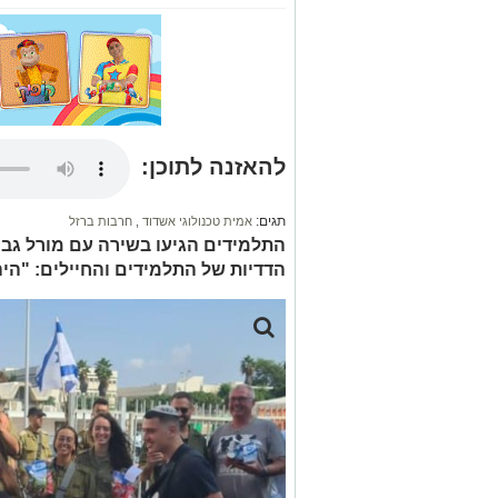
להאזנה לתוכן:
תגים:
אמית טכנולוגי אשדוד
,
חרבות ברזל
התלמידים הגיעו בשירה עם מורל גב
הדדיות של התלמידים והחיילים: "הי