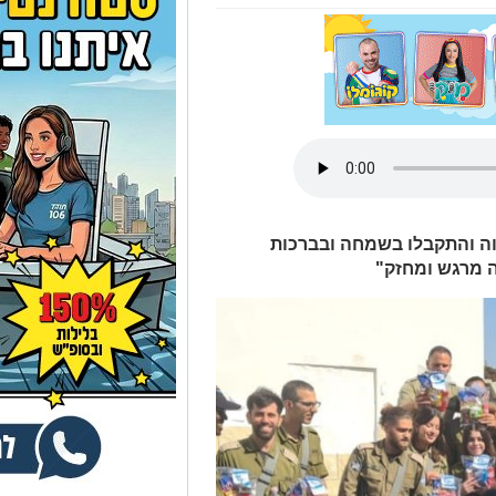
וה והתקבלו בשמחה ובברכות
ה מרגש ומחזק"