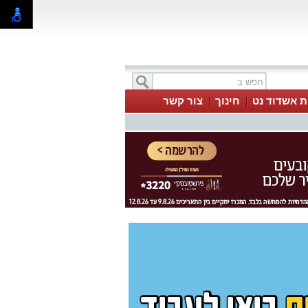
ת אשדוד נט
חינוך
צור קשר