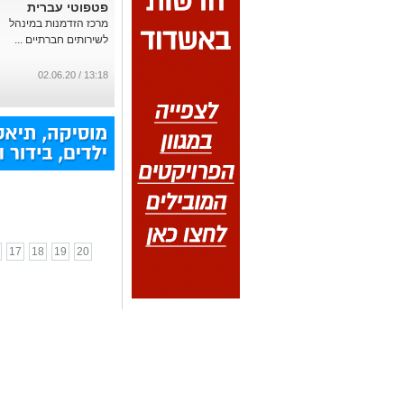
פטפוטי עברית
מרכז הזדמנות במינהל
לשירותים חברתיים ...
13:18 / 02.06.20
17
18
19
20