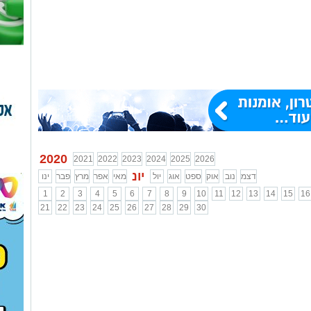
2020
2021
2022
2023
2024
2025
2026
יונ
דצמ
נוב
אוק
ספט
אוג
יול
מאי
אפר
מרץ
פבר
ינו
1
2
3
4
5
6
7
8
9
10
11
12
13
14
15
16
21
22
23
24
25
26
27
28
29
30