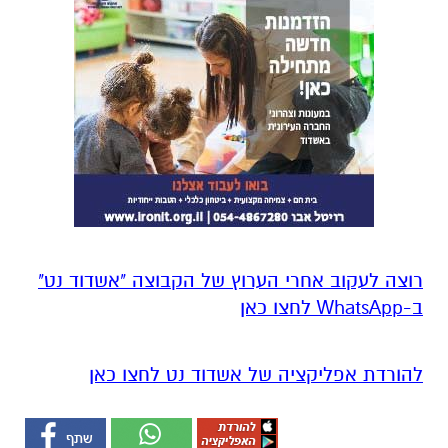
רוצה לעקוב אחרי הערוץ של הקבוצה "אשדוד נט"
ב-WhatsApp לחצו כאן
להורדת אפליקציה של אשדוד נט לחצו כאן