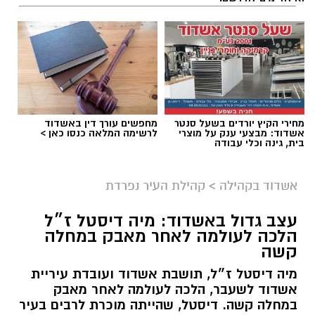
מחירי הקיץ יורדים בשעל סנטר
מחפשים עורך דין באשדוד
אשדוד: מבצעי ענק על מוצרי
לרשימה המלאה כנסו כאן >
בית, גינה וכלי עבודה
אשדוד בקהילה
>
קהילת העיר נפרדת
עצב גדול באשדוד: מיה דיסטל ז״ל
הלכה לעולמה לאחר מאבק במחלה
קשה
מיה דיסטל ז״ל, תושבת אשדוד ועובדת עיריית
אשדוד לשעבר, הלכה לעולמה לאחר מאבק
במחלה קשה. דיסטל, שהייתה מוכרת לרבים בעיר