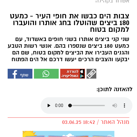
אשדוד בקהילה
צבות הים כבשו את חופי העיר - כמעט
180 ביצים שהוטלו בחג אותרו והועברו
למקום בטוח
שני קני ביצים אותרו בשני חופים באשדוד, עם
כמעט 180 ביצים שנספרו בהם. אנשי רשות הטבע
והגנים העבירו את הביצים למקום בטוח, שם הם
יבקעו והצבים הרכים יעשו דרכם אל הים הפתוח
להאזנה לתוכן:
מנהל האתר / 18:42 03.06.25